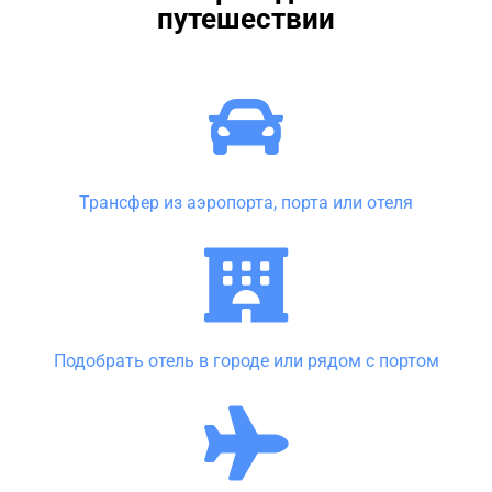
путешествии
Трансфер из аэропорта, порта или отеля
Подобрать отель в городе или рядом с портом