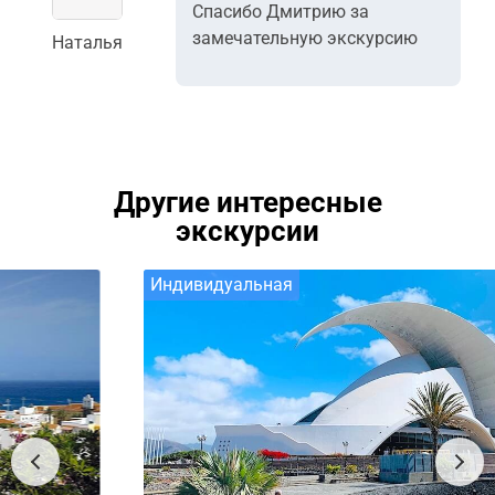
Спасибо Дмитрию за
замечательную экскурсию
Наталья
Другие интересные
экскурсии
Индивидуальная