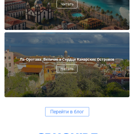
Читать
Ла-Оротава: Величие в Сердце Канарских Островов
Читать
Перейти в блог