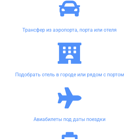
Трансфер из аэропорта, порта или отеля
Подобрать отель в городе или рядом с портом
Авиабилеты под даты поездки