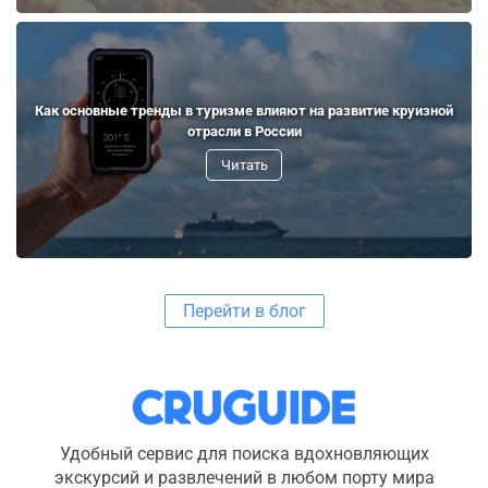
Как основные тренды в туризме влияют на развитие круизной
отрасли в России
Читать
Перейти в блог
Удобный сервис для поиска вдохновляющих
экскурсий и развлечений в любом порту мира