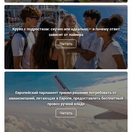
Круиз с подростком: скучно или идеально — и почему ответ
зависит от лайнера
Читать
Европейский парламент принял решение потребовать от
авиакомпаний, летающих в Европе, предоставлять бесплатный
провоз ручной клади
Читать