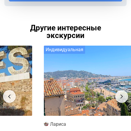
Другие интересные
экскурсии
Индивидуальная
Лариса