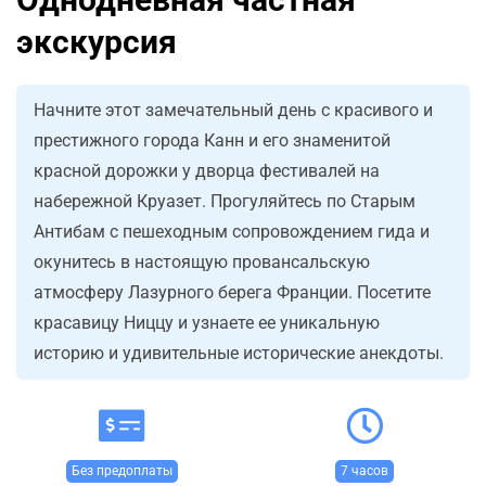
экскурсия
Начните этот замечательный день с красивого и
престижного города Канн и его знаменитой
красной дорожки у дворца фестивалей на
набережной Круазет. Прогуляйтесь по Старым
Антибам с пешеходным сопровождением гида и
окунитесь в настоящую провансальскую
атмосферу Лазурного берега Франции. Посетите
красавицу Ниццу и узнаете ее уникальную
историю и удивительные исторические анекдоты.
Без предоплаты
7 часов