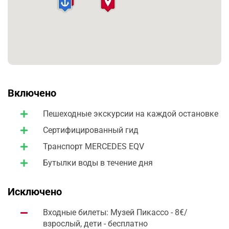
Включено
Пешеходные экскурсии на каждой остановке
Сертифицированный гид
Транспорт MERCEDES EQV
Бутылки воды в течение дня
Исключено
Входные билеты: Музей Пикассо - 8€/
взрослый, дети - бесплатно