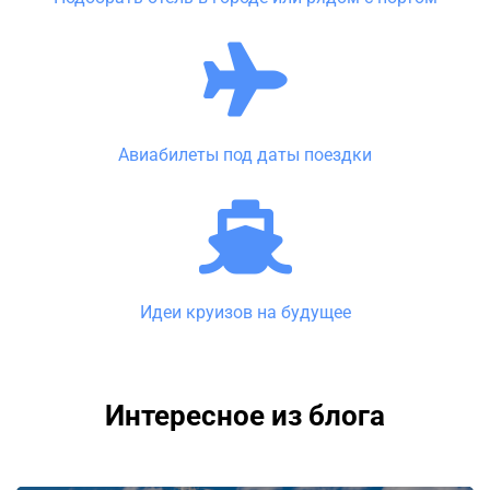
Авиабилеты под даты поездки
Идеи круизов на будущее
Интересное из блога