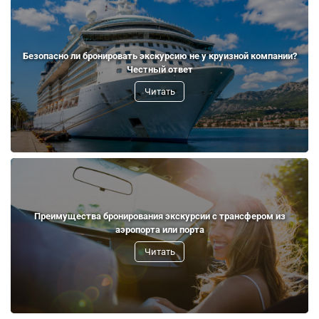
Безопасно ли бронировать экскурсию не у круизной компании?
Честный ответ
Читать
Преимущества бронирования экскурсии с трансфером из
аэропорта или порта
Читать