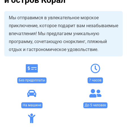
Мы отправимся в увлекательное морское
приключение, которое подарит вам незабываемые
впечатления! Мы предлагаем уникальную
программу, сочетающую снорклинг, пляжный
отдых и гастрономическое удовольствие.
Без предоплаты
7 часов
На машине
До 5 человек