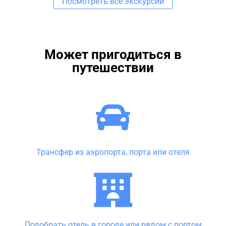
Посмотреть все экскурсии
Может пригодиться в
путешествии
Трансфер из аэропорта, порта или отеля
Подобрать отель в городе или рядом с портом