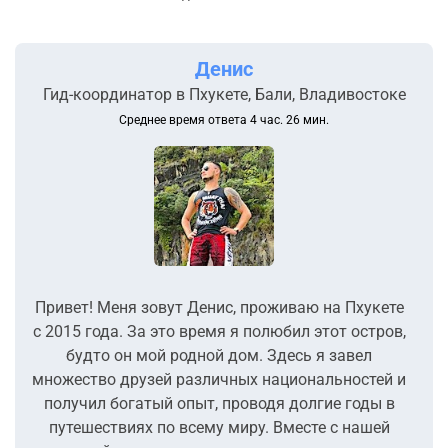
Денис
Гид-координатор в Пхукете, Бали, Владивостоке
Среднее время ответа 4 час. 26 мин.
Привет! Меня зовут Денис, проживаю на Пхукете
с 2015 года. За это время я полюбил этот остров,
будто он мой родной дом. Здесь я завел
множество друзей различных национальностей и
получил богатый опыт, проводя долгие годы в
путешествиях по всему миру. Вместе с нашей