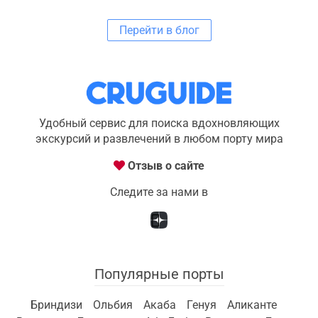
Перейти в блог
Удобный сервис для поиска вдохновляющих
экскурсий и развлечений в любом порту мира
Отзыв о сайте
Следите за нами в
Популярные порты
Бриндизи
Ольбия
Акаба
Генуя
Аликанте