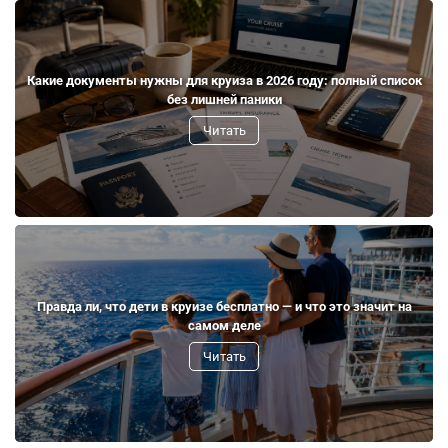
Какие документы нужны для круиза в 2026 году: полный список
без лишней паники
Читать
Правда ли, что дети в круизе бесплатно — и что это значит на
самом деле
Читать