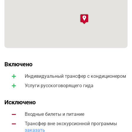
Включено
Индивидуальный трансфер с кондиционером
Услуги русскоговорящего гида
Исключено
Входные билеты и питание
Трансфер вне экскурсионной программы
заказать