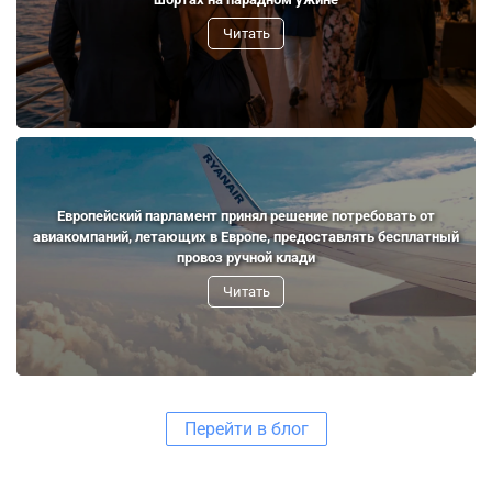
Читать
Европейский парламент принял решение потребовать от
авиакомпаний, летающих в Европе, предоставлять бесплатный
провоз ручной клади
Читать
Перейти в блог