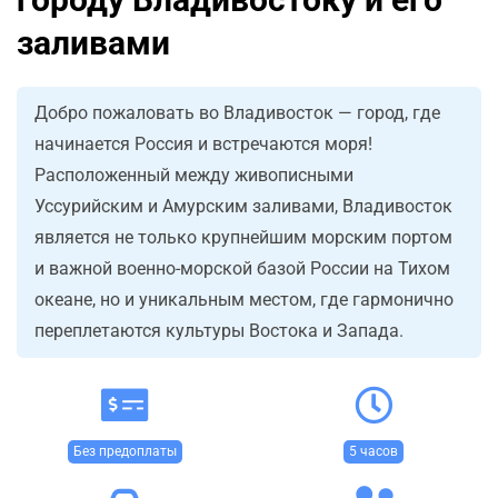
заливами
Добро пожаловать во Владивосток — город, где
начинается Россия и встречаются моря!
Расположенный между живописными
Уссурийским и Амурским заливами, Владивосток
является не только крупнейшим морским портом
и важной военно-морской базой России на Тихом
океане, но и уникальным местом, где гармонично
переплетаются культуры Востока и Запада.
Без предоплаты
5 часов