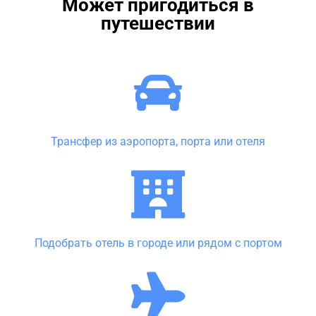
Может пригодиться в
путешествии
Трансфер из аэропорта, порта или отеля
Подобрать отель в городе или рядом с портом