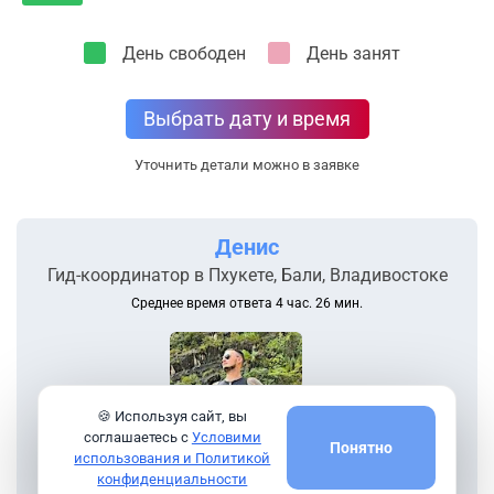
День свободен
День занят
Выбрать дату и время
Уточнить детали можно в заявке
Денис
Гид-координатор в Пхукете, Бали, Владивостоке
Среднее время ответа 4 час. 26 мин.
🍪 Используя сайт, вы
соглашаетесь с
Условими
Понятно
использования и Политикой
конфиденциальности