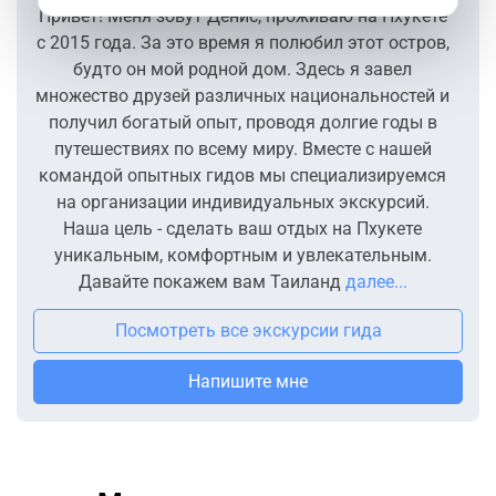
Привет! Меня зовут Денис, проживаю на Пхукете
с 2015 года. За это время я полюбил этот остров,
будто он мой родной дом. Здесь я завел
множество друзей различных национальностей и
получил богатый опыт, проводя долгие годы в
путешествиях по всему миру. Вместе с нашей
командой опытных гидов мы специализируемся
на организации индивидуальных экскурсий.
Наша цель - сделать ваш отдых на Пхукете
уникальным, комфортным и увлекательным.
Давайте покажем вам Таиланд
далее...
Посмотреть все экскурсии гида
Напишите мне