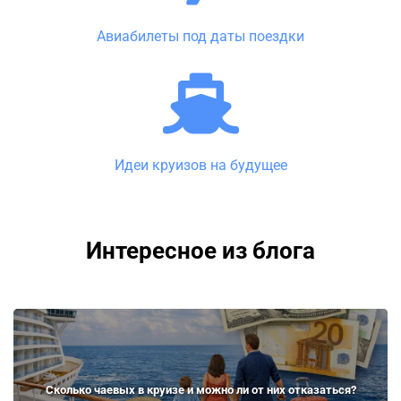
Авиабилеты под даты поездки
Идеи круизов на будущее
Интересное из блога
Сколько чаевых в круизе и можно ли от них отказаться?