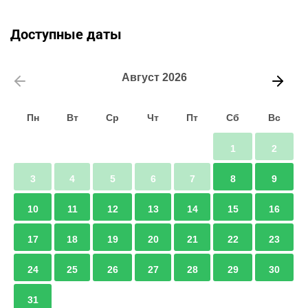
Доступные даты
Август
2026
Пн
Вт
Ср
Чт
Пт
Сб
Вс
1
2
3
4
5
6
7
8
9
10
11
12
13
14
15
16
17
18
19
20
21
22
23
24
25
26
27
28
29
30
31