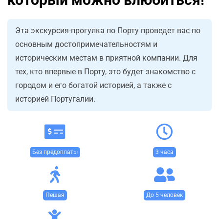
Эта экскурсия-прогулка по Порту проведет вас по
основным достопримечательностям и
историческим местам в приятной компании. Для
тех, кто впервые в Порту, это будет знакомство с
городом и его богатой историей, а также с
историей Португалии.
Без предоплаты
3 часа
Пешая
До 5 человек