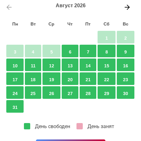
Август
2026
Пн
Вт
Ср
Чт
Пт
Сб
Вс
1
2
3
4
5
6
7
8
9
10
11
12
13
14
15
16
17
18
19
20
21
22
23
24
25
26
27
28
29
30
31
День свободен
День занят