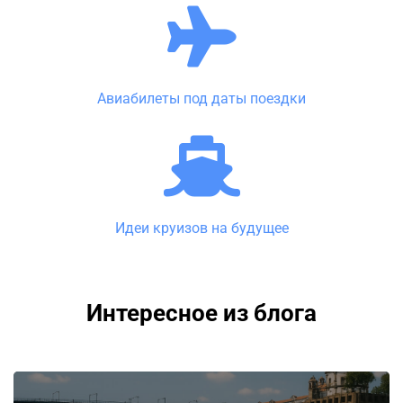
Авиабилеты под даты поездки
Идеи круизов на будущее
Интересное из блога