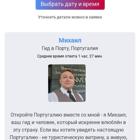
Выбрать дату и время
Уточнить детали можно в заявке
Михаил
Гид в Порту, Португалия
Среднее время ответа 1 час. 27 мин.
Откройте Португалию вместе со мной - я Михаил,
ваш гид и человек, который искренне влюблён в
эту страну. Если вы хотите увидеть настоящую
Португалию - не туристическую витрину, а живую,