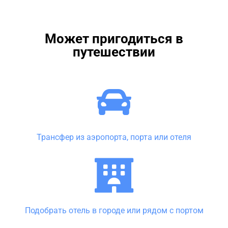
Может пригодиться в
путешествии
Трансфер из аэропорта, порта или отеля
Подобрать отель в городе или рядом с портом