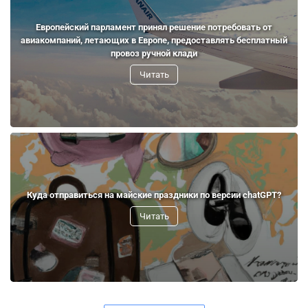
Европейский парламент принял решение потребовать от
авиакомпаний, летающих в Европе, предоставлять бесплатный
провоз ручной клади
Читать
Куда отправиться на майские праздники по версии chatGPT?
Читать