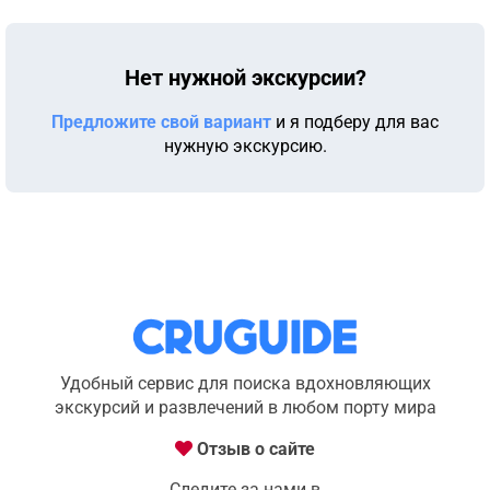
Нет нужной экскурсии?
Предложите свой вариант
и я подберу для вас
нужную экскурсию.
Удобный сервис для поиска вдохновляющих
экскурсий и развлечений в любом порту мира
Отзыв о сайте
Следите за нами в