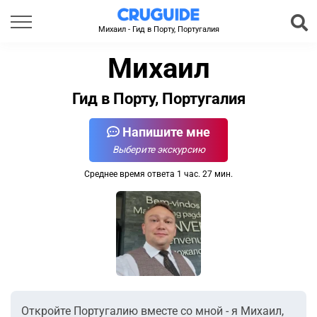
Михаил - Гид в Порту, Португалия
Михаил
Гид в Порту, Португалия
Напишите мне
Выберите экскурсию
Среднее время ответа 1 час. 27 мин.
Откройте Португалию вместе со мной - я Михаил,