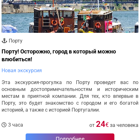
Порту
Порту! Осторожно, город в который можно
влюбиться!
Новая экскурсия
Эта экскурсия-прогулка по Порту проведет вас по
основным достопримечательностям и историческим
местам в приятной компании. Для тех, кто впервые в
Порту, это будет знакомство с городом и его богатой
историей, а также с историей Португалии.
24
€
3 часа
от
за человека
Подробнее