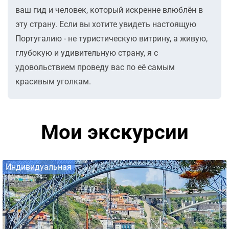
ваш гид и человек, который искренне влюблён в
эту страну. Если вы хотите увидеть настоящую
Португалию - не туристическую витрину, а живую,
глубокую и удивительную страну, я с
удовольствием проведу вас по её самым
красивым уголкам.
Мои экскурсии
Индивидуальная