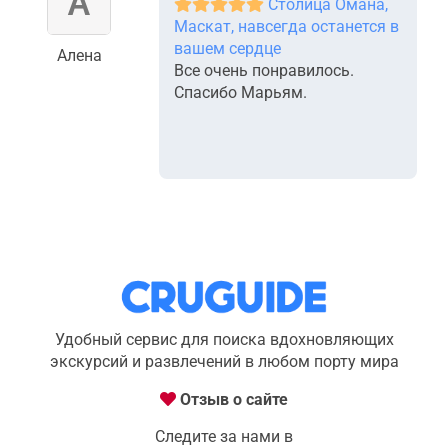
Столица Омана,
Маскат, навсегда останется в
вашем сердце
Алена
Все очень понравилось.
Спасибо Марьям.
Удобный сервис для поиска вдохновляющих
экскурсий и развлечений в любом порту мира
Отзыв о сайте
Следите за нами в