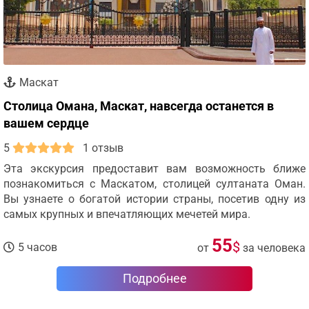
Маскат
Столица Омана, Маскат, навсегда останется в
вашем сердце
5
1 отзыв
Эта экскурсия предоставит вам возможность ближе
познакомиться с Маскатом, столицей султаната Оман.
Вы узнаете о богатой истории страны, посетив одну из
самых крупных и впечатляющих мечетей мира.
55
$
5 часов
от
за человека
Подробнее