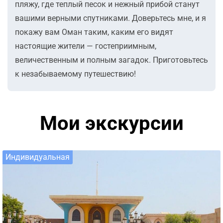
пляжу, где теплый песок и нежный прибой станут
вашими верными спутниками. Доверьтесь мне, и я
покажу вам Оман таким, каким его видят
настоящие жители — гостеприимным,
величественным и полным загадок. Приготовьтесь
к незабываемому путешествию!
Мои экскурсии
Индивидуальная