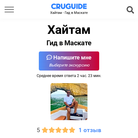
Хайтам - Гид в Маскате
Хайтам
Гид в Маскате
Напишите мне
Выберите экскурсию
Среднее время ответа 2 час. 23 мин.
5
1 отзыв