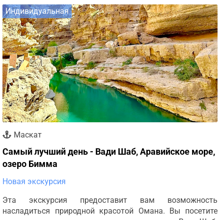
Индивидуальная
Маскат
Самый лучший день - Вади Шаб, Аравийское море,
озеро Бимма
Новая экскурсия
Эта экскурсия предоставит вам возможность
насладиться природной красотой Омана. Вы посетите