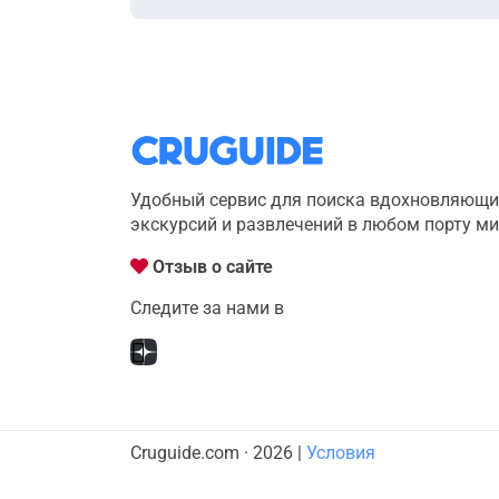
Удобный сервис для поиска вдохновляющи
экскурсий и развлечений в любом порту м
Отзыв о сайте
Следите за нами в
Cruguide.com · 2026 |
Условия