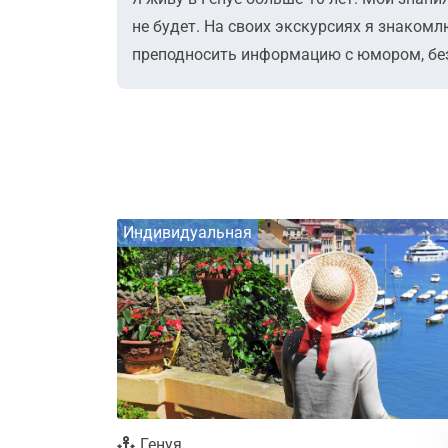
не будет. На своих экскурсиях я знакомл
преподносить информацию с юмором, без 
Индивидуальная
Генуя