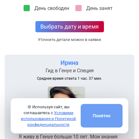
День свободен
День занят
Выбрать дату и время
Уточнить детали можно в заявке
Ирина
Гид в Генуе и Специя
Среднее время ответа 1 час. 37 мин.
🍪 Используя сайт, вы
соглашаетесь с
Условими
Понятно
использования и Политикой
конфиденциальности
Я живу в Генуе больше 10 лет. Мои знания