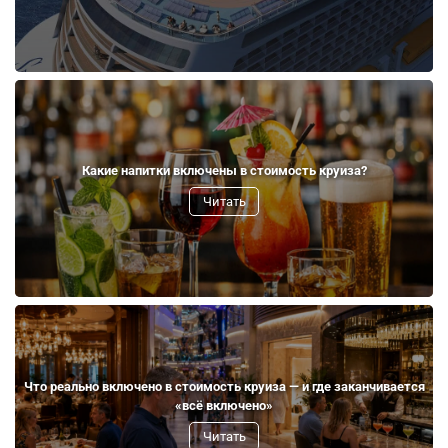
Какие напитки включены в стоимость круиза?
Читать
Что реально включено в стоимость круиза — и где заканчивается
«всё включено»
Читать