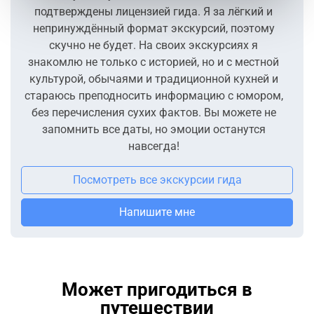
подтверждены лицензией гида. Я за лёгкий и
непринуждённый формат экскурсий, поэтому
скучно не будет. На своих экскурсиях я
знакомлю не только с историей, но и с местной
культурой, обычаями и традиционной кухней и
стараюсь преподносить информацию с юмором,
без перечисления сухих фактов. Вы можете не
запомнить все даты, но эмоции останутся
навсегда!
Посмотреть все экскурсии гида
Напишите мне
Может пригодиться в
путешествии