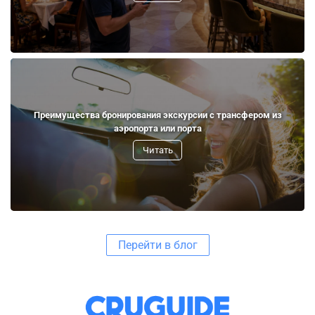
Преимущества бронирования экскурсии с трансфером из
аэропорта или порта
Читать
Перейти в блог