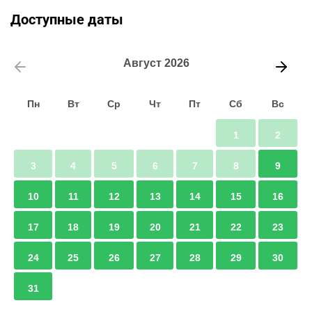
Доступные даты
Август
2026
Пн
Вт
Ср
Чт
Пт
Сб
Вс
1
2
3
4
5
6
7
8
9
10
11
12
13
14
15
16
17
18
19
20
21
22
23
24
25
26
27
28
29
30
31