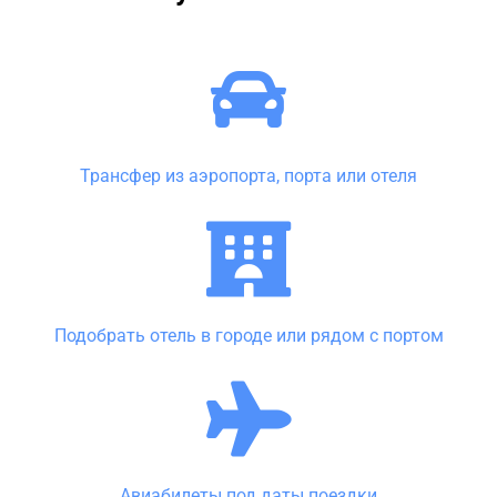
Трансфер из аэропорта, порта или отеля
Подобрать отель в городе или рядом с портом
Авиабилеты под даты поездки