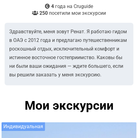
4
года на Cruguide
250
посетили мои экскурсии
Здравствуйте, меня зовут Ренат. Я работаю гидом
в ОАЭ с 2012 года и предлагаю путешественникам
роскошный отдых, исключительный комфорт и
истинное восточное гостеприимство. Каковы бы
ни были ваши ожидания — ждите большего, если
вы решили заказать у меня экскурсию.
Мои экскурсии
Индивидуальная