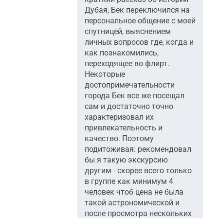
Дубая, Бек переключился на
персональное общение с моей
спутницей, выяснением
личных вопросов где, когда и
как познакомились,
переходящее во флирт.
Некоторые
достопримечательности
города Бек все же посещал
сам и достаточно точно
характеризовал их
привлекательность и
качество. Поэтому
подитоживая: рекомендовал
бы я такую экскурсию
другим - скорее всего только
в группе как минимум 4
человек чтоб цена не была
такой астрономической и
после просмотра нескольких