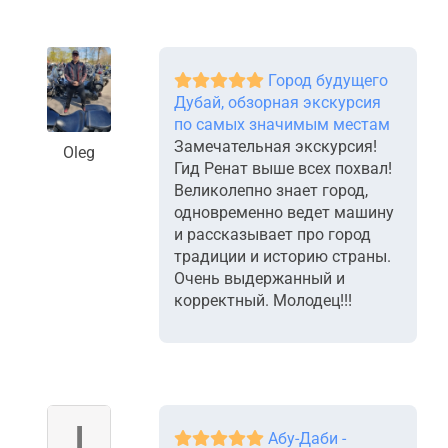
Город будущего
Дубай, обзорная экскурсия
по самых значимым местам
Замечательная экскурсия!
Oleg
Гид Ренат выше всех похвал!
Великолепно знает город,
одновременно ведет машину
и рассказывает про город
традиции и историю страны.
Очень выдержанный и
корректный. Молодец!!!
Абу-Даби -