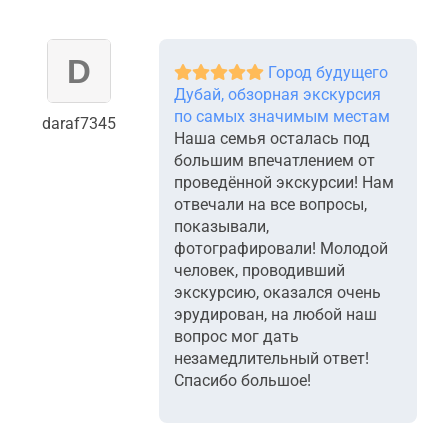
Город будущего
Дубай, обзорная экскурсия
по самых значимым местам
daraf7345
Наша семья осталась под
большим впечатлением от
проведённой экскурсии! Нам
отвечали на все вопросы,
показывали,
фотографировали! Молодой
человек, проводивший
экскурсию, оказался очень
эрудирован, на любой наш
вопрос мог дать
незамедлительный ответ!
Спасибо большое!