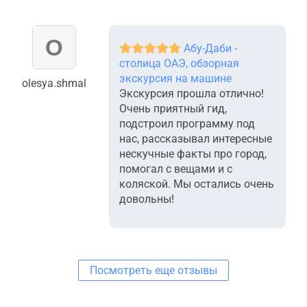
Абу-Даби -
столица ОАЭ, обзорная
экскурсия на машине
olesya.shmal
Экскурсия прошла отлично!
Очень приятный гид,
подстроил программу под
нас, рассказывал интересные
нескучные факты про город,
помогал с вещами и с
коляской. Мы остались очень
довольны!
Посмотреть еще отзывы