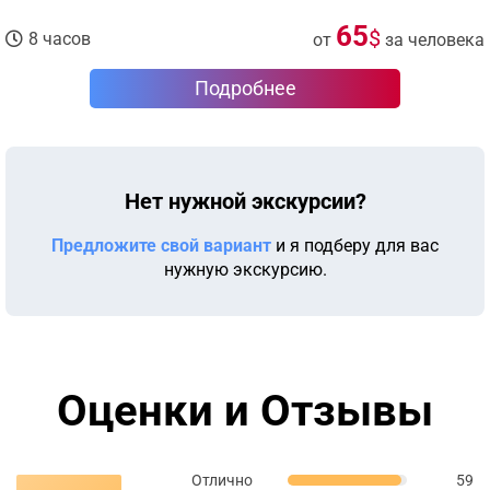
65
$
8 часов
от
за человека
Подробнее
Нет нужной экскурсии?
Предложите свой вариант
и я подберу для вас
нужную экскурсию.
Оценки и Отзывы
Отлично
59