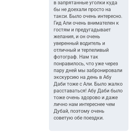
в запрятанные уголки куда
бы не доехали просто на
такси. Было очень интересно.
Гид Али очень внимателен к
гостям и предугадывает
желания, и он очень
уверенный водитель и
отличный и терпеливый
фотограф. Нам так
понравилось, что уже через
пару дней мы забронировали
экскурсию на день в Абу
Даби тоже с Али. Было жалко
расставаться! Абу Даби было
тоже очень здорово и даже
лично нам интереснее чем
Дубай, поэтому очень
советую обе поездки.