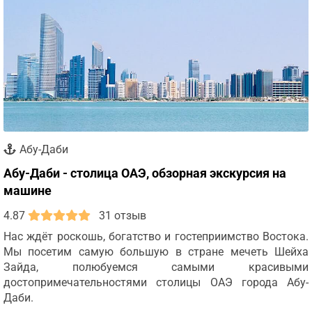
Абу-Даби
Абу-Даби - столица ОАЭ, обзорная экскурсия на
машине
4.87
31 отзыв
Нас ждёт роскошь, богатство и гостеприимство Востока.
Мы посетим самую большую в стране мечеть Шейха
Зайда, полюбуемся самыми красивыми
достопримечательностями столицы ОАЭ города Абу-
Даби.