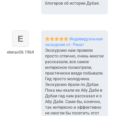
блогеров об истории Дубая.
Индивидуальная
экскурсия от: Ренат
Экскурсию нам провели
elenav06.1964
просто отлично, очень многое
рассказали, все самое
интересное посмотрели,
практически везде побывали.
Гид просто молодчина.
Экскурсию брали по Дубаи.
Пока мы ехали из Абу Даби в
Дубаи гид нам рассказал и о
Абу Даби. Сами бы, конечно,
так интересно и эффективно
не смогли бы посетить этот