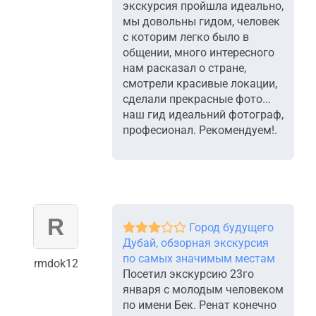
экскурсия пройшла идеально,
мы довольны гидом, человек
с которим легко было в
общении, много интересного
нам расказал о стране,
смотрели красивые локации,
сделали прекрасные фото...
наш гид идеальний фотограф,
професионал. Рекомендуем!.
Город будущего
Дубай, обзорная экскурсия
по самых значимым местам
rmdok12
Посетил экскурсию 23го
января с молодым человеком
по имени Бек. Ренат конечно