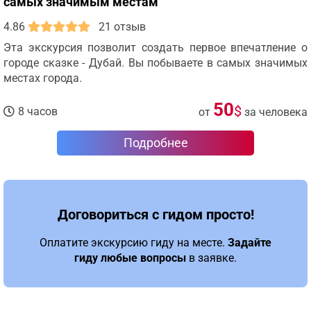
самых значимым местам
4.86
21 отзыв
Эта экскурсия позволит создать первое впечатление о
городе сказке - Дубай. Вы побываете в самых значимых
местах города.
50
$
8 часов
от
за человека
Подробнее
Договориться с гидом просто!
Оплатите экскурсию гиду на месте.
Задайте
гиду любые вопросы
в заявке.