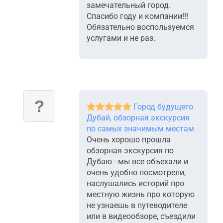
замечательный город.
Спасибо году и компании!!!
Обязательно воспользуемся
услугами и не раз.
Город будущего
Дубай, обзорная экскурсия
по самых значимым местам
Очень хорошо прошла
обзорная экскурсия по
Дубаю - мы все объехали и
очень удобно посмотрели,
наслушались историй про
местную жизнь про которую
не узнаешь в путеводителе
или в видеообзоре, съездили