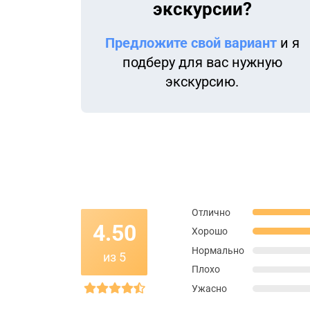
экскурсии?
Предложите свой вариант
и я
подберу для вас нужную
экскурсию.
Отлично
4.50
Хорошо
Нормально
из 5
Плохо
Ужасно