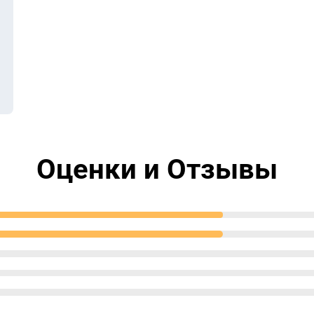
Оценки и Отзывы