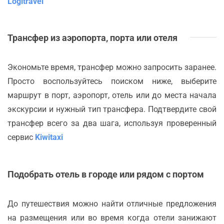
Logitravel
Трансфер из аэропорта, порта или отеля
Экономьте время, трансфер можно запросить заранее.
Просто воспользуйтесь поиском ниже, выберите
маршрут в порт, аэропорт, отель или до места начала
экскурсии и нужный тип трансфера. Подтвердите свой
трансфер всего за два шага, используя проверенный
сервис
Kiwitaxi
Подобрать отель в городе или рядом с портом
До путешествия можно найти отличные предложения
на размещения или во время когда отели занижают