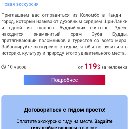
Новая экскурсия
Приглашаем вас отправиться из Коломбо в Канди —
город, который называют духовным сердцем Шри-Ланки
и одной из главных буддийских святынь. Здесь
находится знаменитый храм Зуба Будды,
притягивающий паломников и туристов со всего мира.
Забронируйте экскурсию с гидом, чтобы погрузиться в
историю, культуру и природу этого удивительного места.
119
$
10 часов
от
за человека
Подробнее
Договориться с гидом просто!
Оплатите экскурсию гиду на месте.
Задайте
гиду любые вопросы
в заявке.