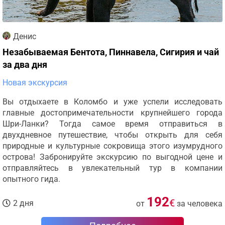
Денис
Незабываемая Бентота, Пиннавела, Сигирия и чай
за два дня
Новая экскурсия
Вы отдыхаете в Коломбо и уже успели исследовать
главные достопримечательности крупнейшего города
Шри-Ланки? Тогда самое время отправиться в
двухдневное путешествие, чтобы открыть для себя
природные и культурные сокровища этого изумрудного
острова! Забронируйте экскурсию по выгодной цене и
отправляйтесь в увлекательный тур в компании
опытного гида.
192
€
2 дня
от
за человека