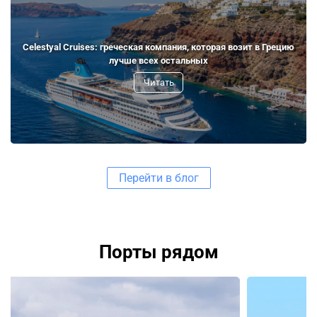
Celestyal Cruises: греческая компания, которая возит в Грецию
лучше всех остальных
Читать
Перейти в блог
Порты рядом