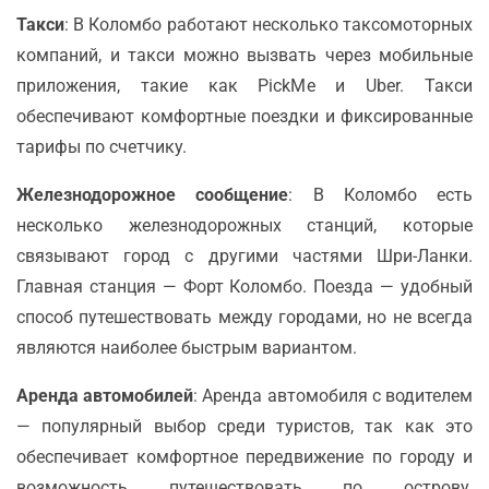
Такси
: В Коломбо работают несколько таксомоторных
компаний, и такси можно вызвать через мобильные
приложения, такие как PickMe и Uber. Такси
обеспечивают комфортные поездки и фиксированные
тарифы по счетчику.
Железнодорожное сообщение
: В Коломбо есть
несколько железнодорожных станций, которые
связывают город с другими частями Шри-Ланки.
Главная станция — Форт Коломбо. Поезда — удобный
способ путешествовать между городами, но не всегда
являются наиболее быстрым вариантом.
Аренда автомобилей
: Аренда автомобиля с водителем
— популярный выбор среди туристов, так как это
обеспечивает комфортное передвижение по городу и
возможность путешествовать по острову.