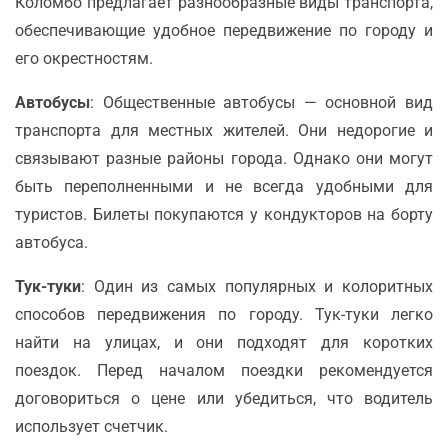
Коломбо предлагает разнообразные виды транспорта,
обеспечивающие удобное передвижение по городу и
его окрестностям.
Автобусы
: Общественные автобусы — основной вид
транспорта для местных жителей. Они недорогие и
связывают разные районы города. Однако они могут
быть переполненными и не всегда удобными для
туристов. Билеты покупаются у кондукторов на борту
автобуса.
Тук-туки
: Один из самых популярных и колоритных
способов передвижения по городу. Тук-туки легко
найти на улицах, и они подходят для коротких
поездок. Перед началом поездки рекомендуется
договориться о цене или убедиться, что водитель
использует счетчик.