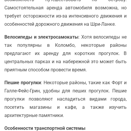
Самостоятельная аренда автомобиля возможна, но
требует осторожности из-за интенсивного движения и
особенностей дорожного движения на Шри-Ланке.
Велосипеды и электросамокаты
: Хотя велосипеды не
так популярны в Коломбо, некоторые районы
предлагают их аренду для коротких прогулок. В
центральных парках и на набережной это может быть
приятным способом провести время.
Пешие прогулки
: Некоторые районы, такие как Форт и
Галле-Фейс-Грин, удобны для пеших прогулок. Пешие
прогулки позволяют насладиться видами города,
посетить магазины и кафе, а также изучить
архитектурные памятники.
Особенности транспортной системы