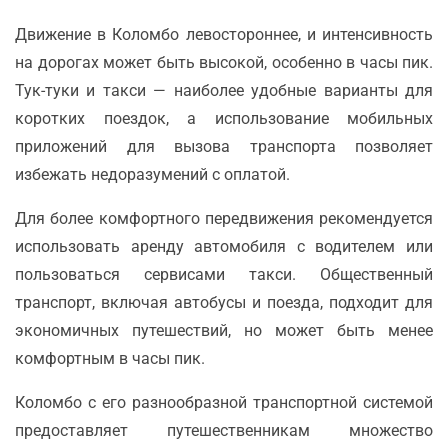
Движение в Коломбо левостороннее, и интенсивность
на дорогах может быть высокой, особенно в часы пик.
Тук-туки и такси — наиболее удобные варианты для
коротких поездок, а использование мобильных
приложений для вызова транспорта позволяет
избежать недоразумений с оплатой.
Для более комфортного передвижения рекомендуется
использовать аренду автомобиля с водителем или
пользоваться сервисами такси. Общественный
транспорт, включая автобусы и поезда, подходит для
экономичных путешествий, но может быть менее
комфортным в часы пик.
Коломбо с его разнообразной транспортной системой
предоставляет путешественникам множество