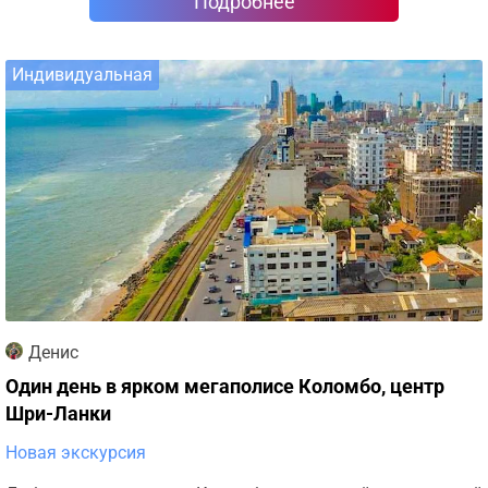
Подробнее
Индивидуальная
Денис
Один день в ярком мегаполисе Коломбо, центр
Шри-Ланки
Новая экскурсия