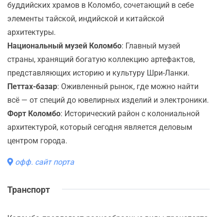
буддийских храмов в Коломбо, сочетающий в себе
элементы тайской, индийской и китайской
архитектуры.
Национальный музей Коломбо
: Главный музей
страны, хранящий богатую коллекцию артефактов,
представляющих историю и культуру Шри-Ланки.
Петтах-базар
: Оживленный рынок, где можно найти
всё — от специй до ювелирных изделий и электроники.
Форт Коломбо
: Исторический район с колониальной
архитектурой, который сегодня является деловым
центром города.
офф. сайт порта
Транспорт