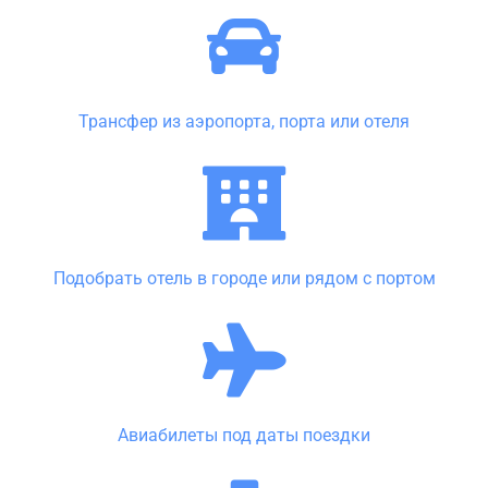
Трансфер из аэропорта, порта или отеля
Подобрать отель в городе или рядом с портом
Авиабилеты под даты поездки