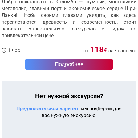
Добро пожаловать в Коломбо — шумный, многоликий
мегаполис, главный порт и экономическое сердце Шри-
Ланки! Чтобы своими глазами увидеть, как здесь
переплетаются древность и современность, стоит
заказать увлекательную экскурсию с гидом по
привлекательной цене.
118
€
1 час
от
за человека
Подробнее
Нет нужной экскурсии?
Предложить свой вариант
, мы подберем для
вас нужную экскурсию.