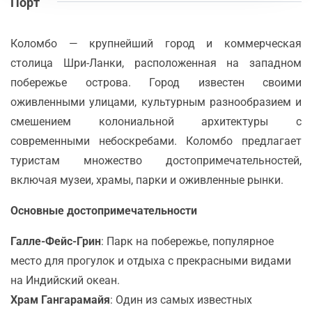
Порт
Коломбо — крупнейший город и коммерческая
столица Шри-Ланки, расположенная на западном
побережье острова. Город известен своими
оживленными улицами, культурным разнообразием и
смешением колониальной архитектуры с
современными небоскребами. Коломбо предлагает
туристам множество достопримечательностей,
включая музеи, храмы, парки и оживленные рынки.
Основные достопримечательности
Галле-Фейс-Грин
: Парк на побережье, популярное
место для прогулок и отдыха с прекрасными видами
на Индийский океан.
Храм Гангарамайя
: Один из самых известных