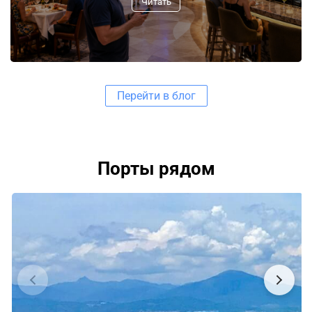
Читать
Перейти в блог
Порты рядом