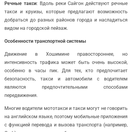
Речные такси
: Вдоль реки Сайгон действуют речные
такси и круизы, которые предлагают возможность
добраться до разных районов города и насладиться
видом на городской пейзаж.
Особенности транспортной системы
Движение в Хошимине правостороннее, но
интенсивность трафика может быть очень высокой,
особенно в часы пик. Для тех, кто предпочитает
безопасность, такси и автомобили с водителем
являются предпочтительными способами
передвижения.
Многие водители мототакси и такси могут не говорить
на английском языке, поэтому мобильные приложения
с функцией перевода и вызова транспорта (например,