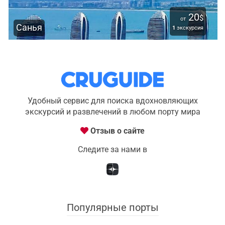
20
$
от
Санья
1
экскурсия
Удобный сервис для поиска вдохновляющих
экскурсий и развлечений в любом порту мира
Отзыв о сайте
Следите за нами в
Популярные порты