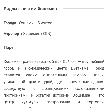
Рядом с портом Хошимин
Города:
Хошимин, Бьенхоа
Аэропорт:
Хошимин (SGN)
Порт
Хошимин, ранее известный как Сайгон, — крупнейший
город и экономический центр Вьетнама. Город
славится своим оживленным темпом жизни,
уникальной архитектурой, где современные здания
соседствуют с французскими колониальными
постройками, и богатой историей. Хошимин — это
центр культуры, гастрономии и торговли,