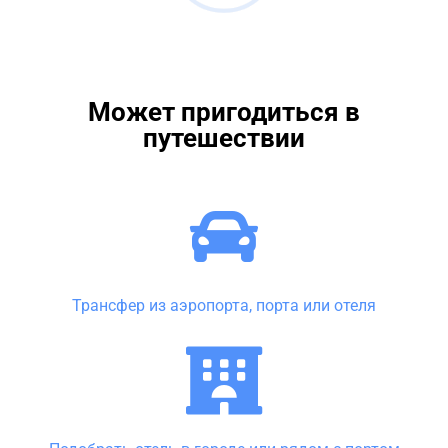
Может пригодиться в
путешествии
Трансфер из аэропорта, порта или отеля