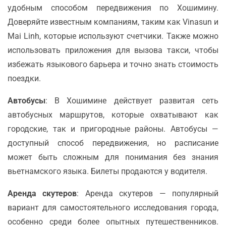
удобным способом передвижения по Хошимину.
Доверяйте известным компаниям, таким как Vinasun и
Mai Linh, которые используют счетчики. Также можно
использовать приложения для вызова такси, чтобы
избежать языкового барьера и точно знать стоимость
поездки.
Автобусы
: В Хошимине действует развитая сеть
автобусных маршрутов, которые охватывают как
городские, так и пригородные районы. Автобусы —
доступный способ передвижения, но расписание
может быть сложным для понимания без знания
вьетнамского языка. Билеты продаются у водителя.
Аренда скутеров
: Аренда скутеров — популярный
вариант для самостоятельного исследования города,
особенно среди более опытных путешественников.