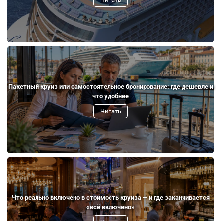
Пакетный круиз или самостоятельное бронирование: где дешевле и
что удобнее
Читать
Что реально включено в стоимость круиза — и где заканчивается
«всё включено»