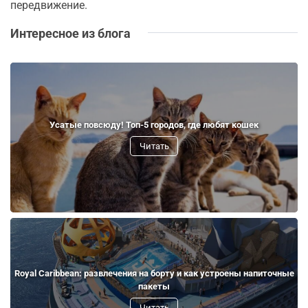
передвижение.
Интересное из блога
Усатые повсюду! Топ-5 городов, где любят кошек
Читать
Royal Caribbean: развлечения на борту и как устроены напиточные
пакеты
Читать