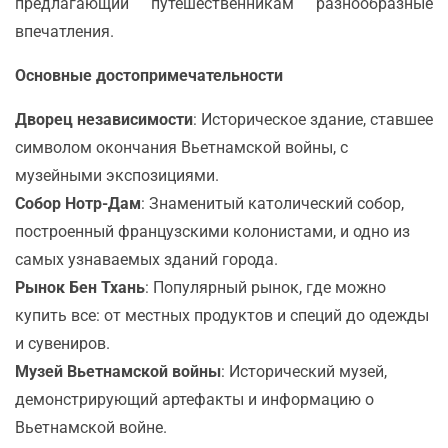
предлагающий путешественникам разнообразные
впечатления.
Основные достопримечательности
Дворец независимости
: Историческое здание, ставшее
символом окончания Вьетнамской войны, с
музейными экспозициями.
Собор Нотр-Дам
: Знаменитый католический собор,
построенный французскими колонистами, и одно из
самых узнаваемых зданий города.
Рынок Бен Тхань
: Популярный рынок, где можно
купить все: от местных продуктов и специй до одежды
и сувениров.
Музей Вьетнамской войны
: Исторический музей,
демонстрирующий артефакты и информацию о
Вьетнамской войне.