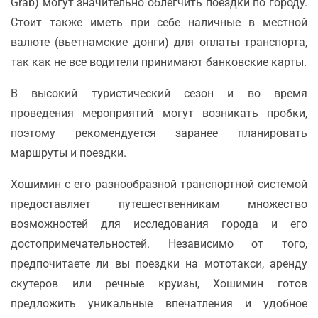
Grab) могут значительно облегчить поездки по городу.
Стоит также иметь при себе наличные в местной
валюте (вьетнамские донги) для оплаты транспорта,
так как не все водители принимают банковские карты.
В высокий туристический сезон и во время
проведения мероприятий могут возникать пробки,
поэтому рекомендуется заранее планировать
маршруты и поездки.
Хошимин с его разнообразной транспортной системой
предоставляет путешественникам множество
возможностей для исследования города и его
достопримечательностей. Независимо от того,
предпочитаете ли вы поездки на мототакси, аренду
скутеров или речные круизы, Хошимин готов
предложить уникальные впечатления и удобное