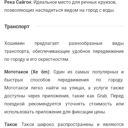
Река Сайгон
: Идеальное место для речных круизов,
позволяющих насладиться видом на город с воды.
Транспорт
Хошимин предлагает разнообразные виды
транспорта, обеспечивающие удобное передвижение
по городу и его окрестностям.
Мототакси (Xe ôm)
: Один из самых популярных и
быстрых способов передвижения по городу.
Мототакси легко найти на улицах, а услуги также
доступны через приложения, такие как Grab. Перед
поездкой рекомендуется уточнять стоимость или
использовать приложение для фиксации цены.
Такси
: Такси широко распространены и являются