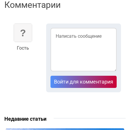
Комментарии
Гость
Войти для комментария
Недавние статьи