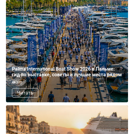
Palma International Boat Show 2026 в Пальме:
гид по выставке, советы и лучшие места рядом
380
Читать