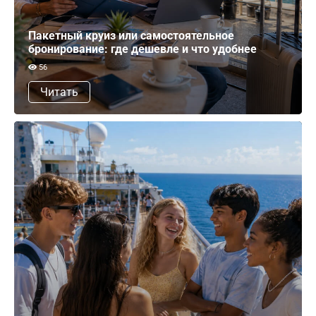
Пакетный круиз или самостоятельное
бронирование: где дешевле и что удобнее
56
Читать