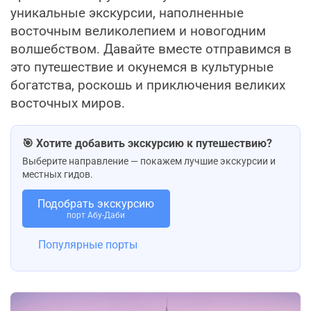
уникальные экскурсии, наполненные
восточным великолепием и новогодним
волшебством. Давайте вместе отправимся в
это путешествие и окунемся в культурные
богатства, роскошь и приключения великих
восточных миров.
🎯 Хотите добавить экскурсию к путешествию?
Выберите направление — покажем лучшие экскурсии и
местных гидов.
Подобрать экскурсию
порт Абу-Даби
Популярные порты