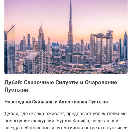
Дубай: Сказочные Силуэты и Очарование
Пустыни
Новогодний Скайлайн и Аутентичная Пустыня
Дубай, где сказка оживает, предлагает увлекательные
новогодние экскурсии. Бурдж-Халифа, сверкающая
звезда небосклонов, и аутентичная встреча с пустыней