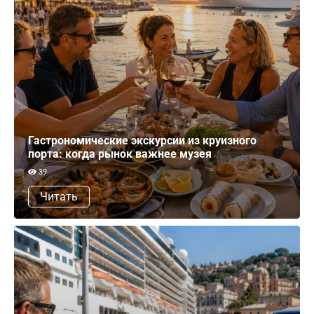
Гастрономические экскурсии из круизного
порта: когда рынок важнее музея
39
Читать