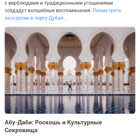
с верблюдами и традиционными угощениями
создадут волшебные воспоминания.
Посмотреть
экскурсии в порту Дубая...
Абу-Даби: Роскошь и Культурные
Сокровища