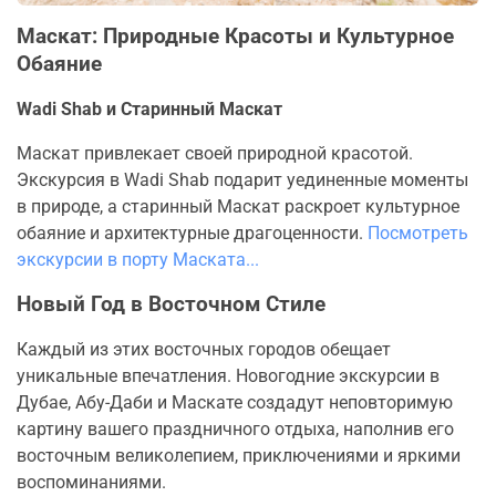
Маскат: Природные Красоты и Культурное
Обаяние
Wadi Shab и Старинный Маскат
Маскат привлекает своей природной красотой.
Экскурсия в Wadi Shab подарит уединенные моменты
в природе, а старинный Маскат раскроет культурное
обаяние и архитектурные драгоценности.
Посмотреть
экскурсии в порту Маската...
Новый Год в Восточном Стиле
Каждый из этих восточных городов обещает
уникальные впечатления. Новогодние экскурсии в
Дубае, Абу-Даби и Маскате создадут неповторимую
картину вашего праздничного отдыха, наполнив его
восточным великолепием, приключениями и яркими
воспоминаниями.