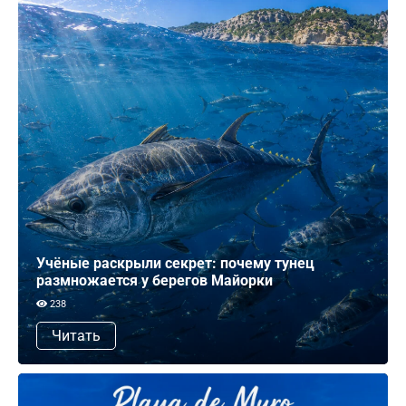
Учёные раскрыли секрет: почему тунец
размножается у берегов Майорки
238
Читать