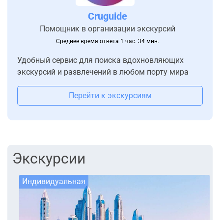
Cruguide
Помощник в организации экскурсий
Среднее время ответа 1 час. 34 мин.
Удобный сервис для поиска вдохновляющих
экскурсий и развлечений в любом порту мира
Перейти к экскурсиям
Экскурсии
Индивидуальная