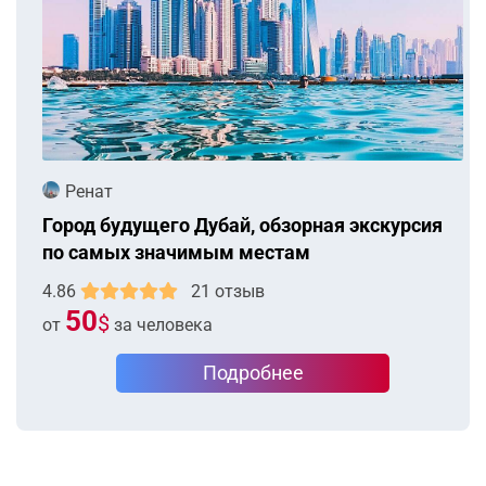
Ренат
Город будущего Дубай, обзорная экскурсия
по самых значимым местам
4.86
21 отзыв
50
$
от
за человека
Подробнее