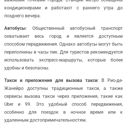
кондиционерами и работают с раннего утра до
позднего вечера.
Автобусы
: Общественный автобусный транспорт
охватывает весь город и является доступным
способом передвижения. Однако автобусы могут быть
переполнены в часы пик. Для туристов рекомендуется
использовать экспресс-маршруты, которые более
удобны и безопасны.
Такси и приложения для вызова такси
: В Рио-де-
Жанейро доступны традиционные такси, а также
сервисы вызова такси через приложения, такие как
Uber и 99. Это удобный способ передвижения,
особенно для поездок в ночное время или к
удаленным достопримечательностям.