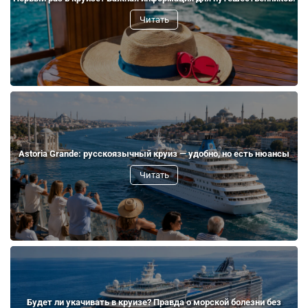
Читать
Astoria Grande: русскоязычный круиз — удобно, но есть нюансы
Читать
Будет ли укачивать в круизе? Правда о морской болезни без