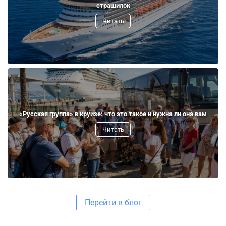
страшилок
Читать
«Русская группа» в круизе: что это такое и нужна ли она вам
Читать
Перейти в блог