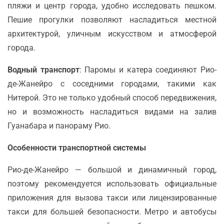
пляжи и центр города, удобно исследовать пешком.
Пешие прогулки позволяют насладиться местной
архитектурой, уличным искусством и атмосферой
города.
Водный транспорт
: Паромы и катера соединяют Рио-
де-Жанейро с соседними городами, такими как
Нитерой. Это не только удобный способ передвижения,
но и возможность насладиться видами на залив
Гуанабара и панораму Рио.
Особенности транспортной системы
Рио-де-Жанейро — большой и динамичный город,
поэтому рекомендуется использовать официальные
приложения для вызова такси или лицензированные
такси для большей безопасности. Метро и автобусы