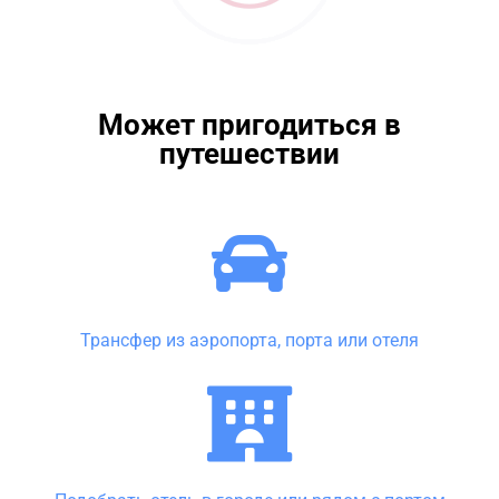
Может пригодиться в
путешествии
Трансфер из аэропорта, порта или отеля