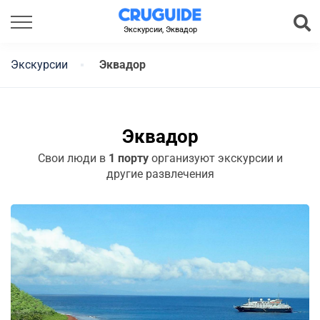
Экскурсии, Эквадор
Экскурсии
Эквадор
Эквадор
Свои люди в
1 порту
организуют экскурсии и
другие развлечения