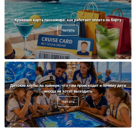
Круизная карта пассажира: как работает оплата на борту
Читать
Детские клубы на лайнере: что там происходит и почему дети
иногда не хотят выходить
Читать