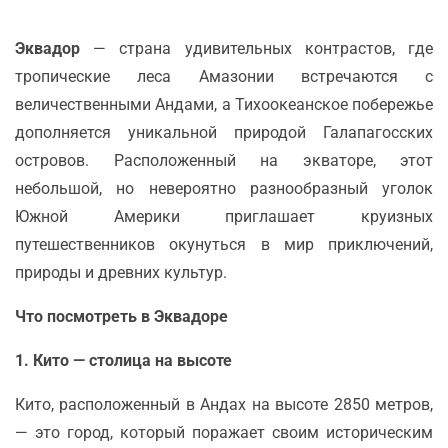
Эквадор
— страна удивительных контрастов, где
тропические леса Амазонии встречаются с
величественными Андами, а Тихоокеанское побережье
дополняется уникальной природой Галапагосских
островов. Расположенный на экваторе, этот
небольшой, но невероятно разнообразный уголок
Южной Америки приглашает круизных
путешественников окунуться в мир приключений,
природы и древних культур.
Что посмотреть в Эквадоре
1. Кито — столица на высоте
Кито, расположенный в Андах на высоте 2850 метров,
— это город, который поражает своим историческим