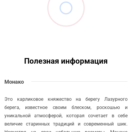
Полезная информация
Монако
Это карликовое княжество на берегу Лазурного
берега, известное своим блеском, роскошью и
уникальной атмосферой, которая сочетает в себе
величие старинных традиций и современный шик.