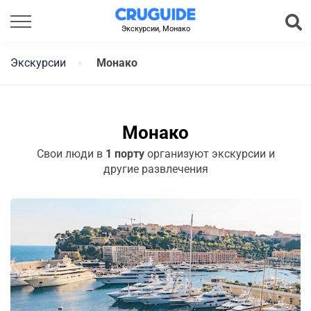
Экскурсии, Монако
Экскурсии
Монако
Монако
Свои люди в
1 порту
организуют экскурсии и
другие развлечения