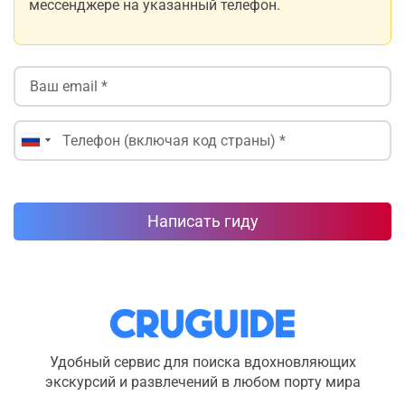
мессенджере на указанный телефон.
Написать гиду
Удобный сервис для поиска вдохновляющих
экскурсий и развлечений в любом порту мира