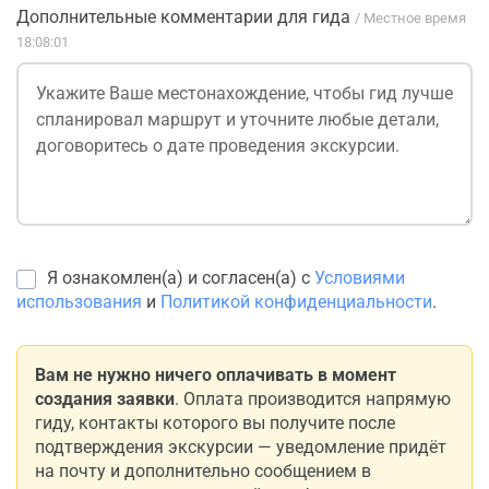
Дополнительные комментарии для гида
/ Местное время
18:08:01
Я ознакомлен(а) и согласен(а) с
Условиями
использования
и
Политикой конфиденциальности
.
Вам не нужно ничего оплачивать в момент
создания заявки
. Оплата производится напрямую
гиду, контакты которого вы получите после
подтверждения экскурсии — уведомление придёт
на почту и дополнительно сообщением в