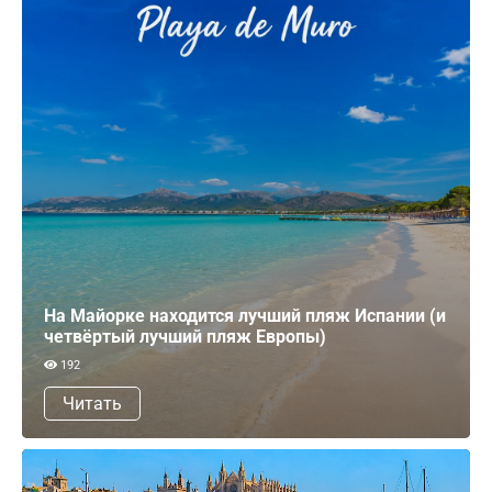
На Майорке находится лучший пляж Испании (и
четвёртый лучший пляж Европы)
192
Читать