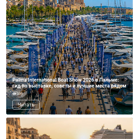
Palma International Boat Show 2026 в Пальме:
гид по выставке, советы и лучшие места рядом
380
Читать