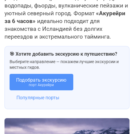
водопады, фьорды, вулканические пейзажи и
уютный северный город. Формат
«Акурейри
за 6 часов»
идеально подходит для
знакомства с Исландией без долгих
переездов и экстремального тайминга.
🎯 Хотите добавить экскурсию к путешествию?
Выберите направление — покажем лучшие экскурсии и
местных гидов.
Подобрать экскурсию
порт Акурейри
Популярные порты