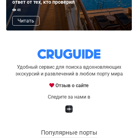
ответ от тех, кто проверил
48
Читать
Удобный сервис для поиска вдохновляющих
экскурсий и развлечений в любом порту мира
Отзыв о сайте
Следите за нами в
Популярные порты