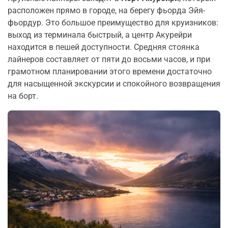
расположен прямо в городе, на берегу фьорда Эйя-
фьордур. Это большое преимущество для круизников:
выход из терминала быстрый, а центр Акурейри
находится в пешей доступности. Средняя стоянка
лайнеров составляет от пяти до восьми часов, и при
грамотном планировании этого времени достаточно
для насыщенной экскурсии и спокойного возвращения
на борт.