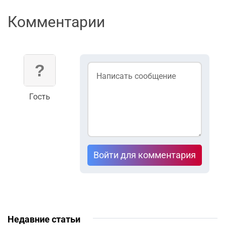
Комментарии
Гость
Войти для комментария
Недавние статьи