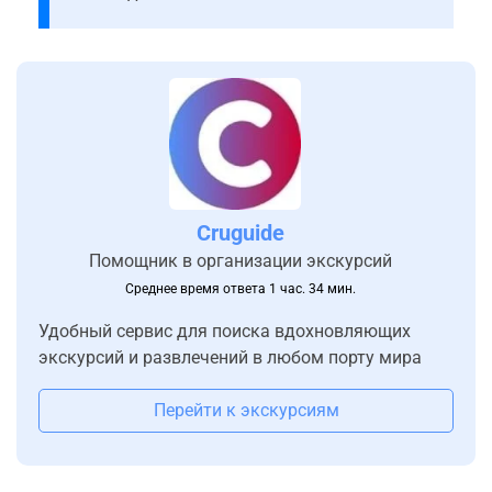
Cruguide
Помощник в организации экскурсий
Среднее время ответа 1 час. 34 мин.
Удобный сервис для поиска вдохновляющих
экскурсий и развлечений в любом порту мира
Перейти к экскурсиям