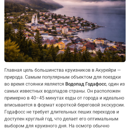
Главная цель большинства круизников в Акурейри —
природа. Самым популярным объектом для поездки
во время стоянки является
Водопад Годафосс
, один из
самых известных водопадов страны. Он расположен
примерно в 40–45 минутах езды от города и идеально
вписывается в формат короткой береговой экскурсии.
Годафосс не требует длительных пеших переходов и
доступен круглый год, что делает его оптимальным
выбором для круизного дня. На осмотр обычно