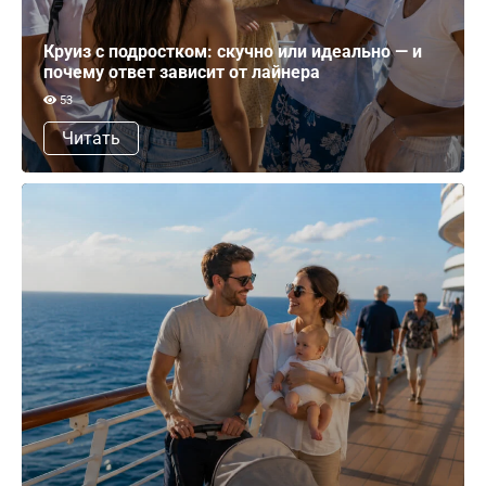
Круиз с подростком: скучно или идеально — и
почему ответ зависит от лайнера
53
Читать