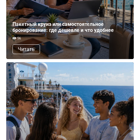
Пакетный круиз или самостоятельное
бронирование: где дешевле и что удобнее
56
Читать