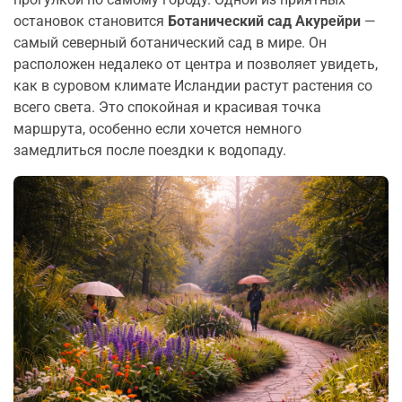
остановок становится
Ботанический сад Акурейри
—
самый северный ботанический сад в мире. Он
расположен недалеко от центра и позволяет увидеть,
как в суровом климате Исландии растут растения со
всего света. Это спокойная и красивая точка
маршрута, особенно если хочется немного
замедлиться после поездки к водопаду.