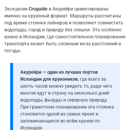
Экскурсии
Cruguide
в Акурейри ориентированы
именно на круизный формат. Маршруты рассчитаны
под время стоянки лайнеров и позволяют совместить
водопады, город и природу без спешки. Это особенно
важно в Исландии, где самостоятельное планирование
транспорта может быть сложным из-за расстояний и
погоды.
Акурейри — один из лучших портов
Исландии для круизников
, где всего за
шесть часов можно увидеть то, ради чего
многие едут в страну на несколько дней:
водопады, фьорды и северную природу.
При грамотном планировании эта стоянка
становится одной из самых ярких и
запоминающихся во всём круизе по
Исландии.