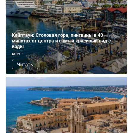
Кейптаун: Столовая гора, пингвины в 40
минутах от центра и самый красивый вид с
воды
39
Читать