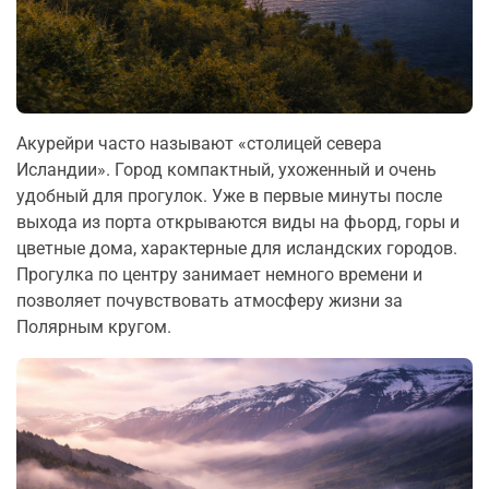
Акурейри часто называют «столицей севера
Исландии». Город компактный, ухоженный и очень
удобный для прогулок. Уже в первые минуты после
выхода из порта открываются виды на фьорд, горы и
цветные дома, характерные для исландских городов.
Прогулка по центру занимает немного времени и
позволяет почувствовать атмосферу жизни за
Полярным кругом.