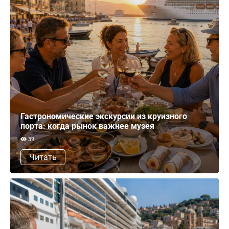
Гастрономические экскурсии из круизного
порта: когда рынок важнее музея
39
Читать