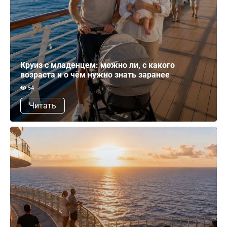
Круиз с младенцем: можно ли, с какого
возраста и о чём нужно знать заранее
54
Читать