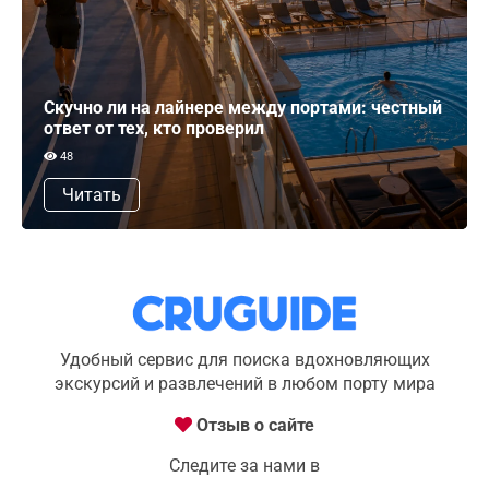
Скучно ли на лайнере между портами: честный
ответ от тех, кто проверил
48
Читать
Удобный сервис для поиска вдохновляющих
экскурсий и развлечений в любом порту мира
Отзыв о сайте
Следите за нами в