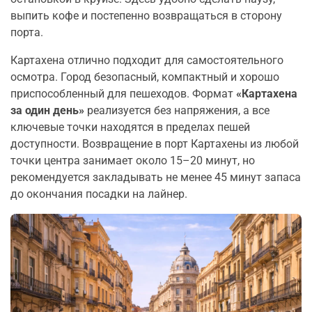
выпить кофе и постепенно возвращаться в сторону
порта.
Картахена отлично подходит для самостоятельного
осмотра. Город безопасный, компактный и хорошо
приспособленный для пешеходов. Формат
«Картахена
за один день»
реализуется без напряжения, а все
ключевые точки находятся в пределах пешей
доступности. Возвращение в порт Картахены из любой
точки центра занимает около 15–20 минут, но
рекомендуется закладывать не менее 45 минут запаса
до окончания посадки на лайнер.