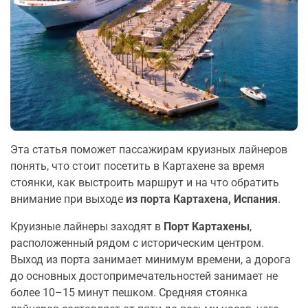
Эта статья поможет пассажирам круизных лайнеров
понять, что стоит посетить в Картахене за время
стоянки, как выстроить маршрут и на что обратить
внимание при выходе
из порта Картахена, Испания
.
Круизные лайнеры заходят в
Порт Картахены
,
расположенный рядом с историческим центром.
Выход из порта занимает минимум времени, а дорога
до основных достопримечательностей занимает не
более 10–15 минут пешком. Средняя стоянка