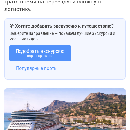
тратя время на переезды и сложную
логистику.
🎯 Хотите добавить экскурсию к путешествию?
Выберите направление — покажем лучшие экскурсии и
местных гидов.
Подобрать экскурсию
порт Картахена
Популярные порты