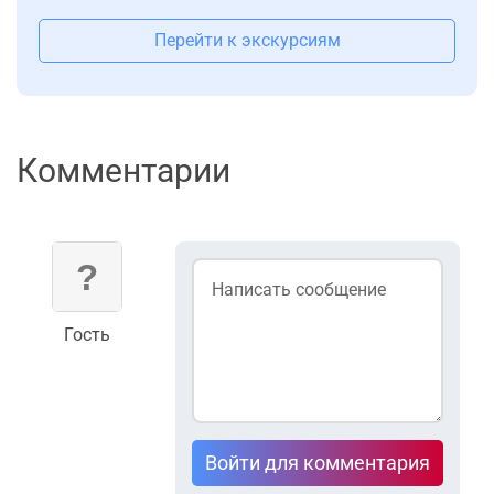
Перейти к экскурсиям
Комментарии
Гость
Войти для комментария