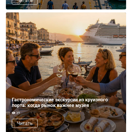
Читать
Гастрономические экскурсии из круизного
порта: когда рынок важнее музея
39
Читать