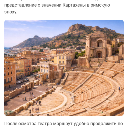
представление о значении Картахены в римскую
эпоху.
После осмотра театра маршрут удобно продолжить по