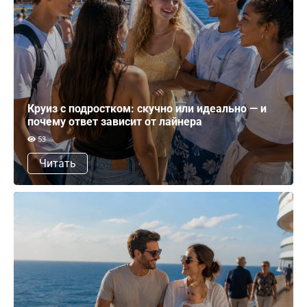
Круиз с подростком: скучно или идеально — и
почему ответ зависит от лайнера
53
Читать