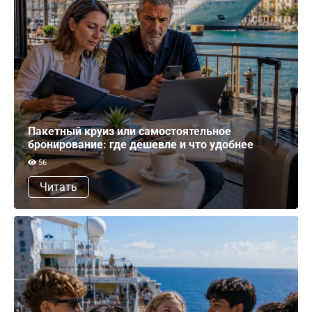
Пакетный круиз или самостоятельное
бронирование: где дешевле и что удобнее
56
Читать