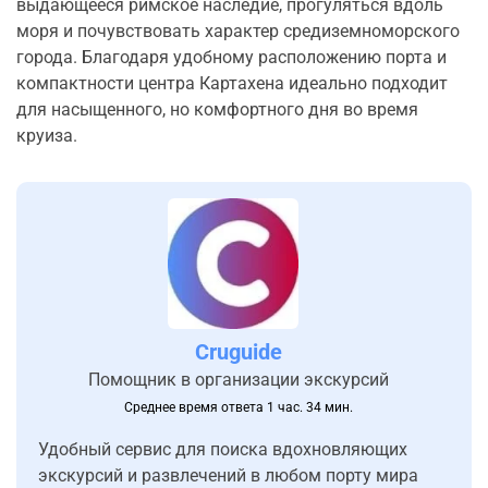
выдающееся римское наследие, прогуляться вдоль
моря и почувствовать характер средиземноморского
города. Благодаря удобному расположению порта и
компактности центра Картахена идеально подходит
для насыщенного, но комфортного дня во время
круиза.
Cruguide
Помощник в организации экскурсий
Среднее время ответа 1 час. 34 мин.
Удобный сервис для поиска вдохновляющих
экскурсий и развлечений в любом порту мира