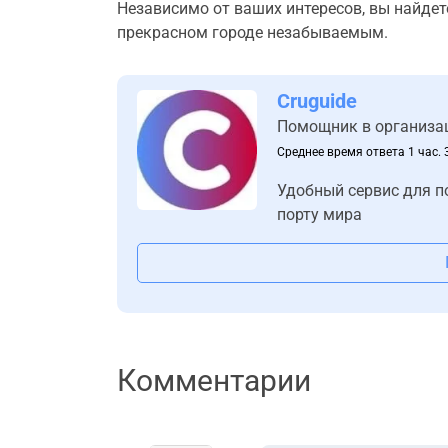
Независимо от ваших интересов, вы найдете
прекрасном городе незабываемым.
Cruguide
Помощник в организа
Среднее время ответа 1 час. 
Удобный сервис для п
порту мира
Комментарии