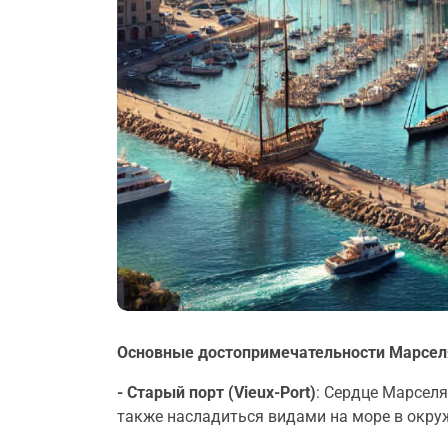
Основные достопримечательности Марсел
- Старый порт (Vieux-Port)
: Сердце Марселя
также насладиться видами на море в окру