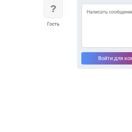
Гость
Войти для к