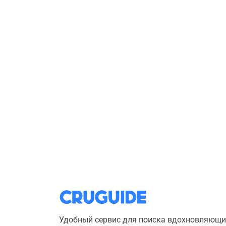
Удобный сервис для поиска вдохновляющи