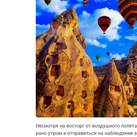
Несмотря на восторг от воздушного полета,
рано утром и отправиться на наблюдение 