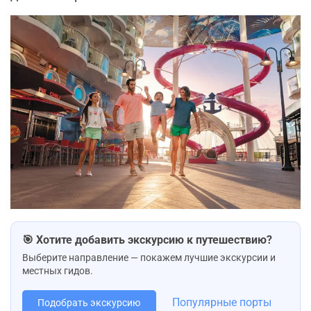
🎯 Хотите добавить экскурсию к путешествию?
Выберите направление — покажем лучшие экскурсии и
местных гидов.
Популярные порты
Подобрать экскурсию