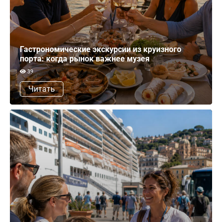
Гастрономические экскурсии из круизного
порта: когда рынок важнее музея
39
Читать