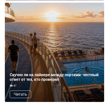
Скучно ли на лайнере между портами: честный
ответ от тех, кто проверил
47
Читать