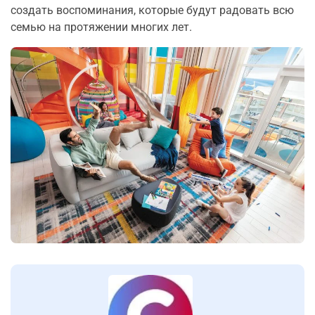
создать воспоминания, которые будут радовать всю
семью на протяжении многих лет.