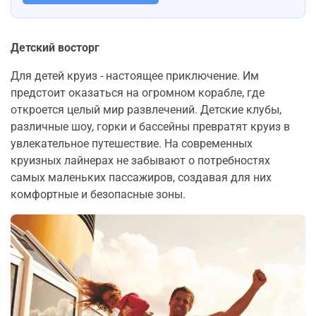
Детский восторг
Для детей круиз - настоящее приключение. Им
предстоит оказаться на огромном корабле, где
откроется целый мир развлечений. Детские клубы,
различные шоу, горки и бассейны превратят круиз в
увлекательное путешествие. На современных
круизных лайнерах не забывают о потребностях
самых маленьких пассажиров, создавая для них
комфортные и безопасные зоны.