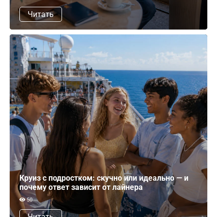
Читать
Круиз с подростком: скучно или идеально — и
почему ответ зависит от лайнера
50
Читать