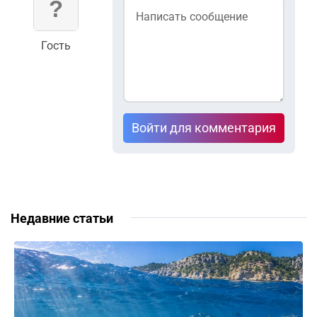
Гость
Войти для комментария
Недавние статьи