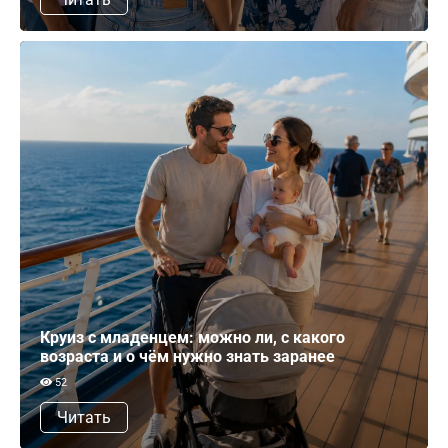
Круиз с младенцем: можно ли, с какого
возраста и о чём нужно знать заранее
52
Читать