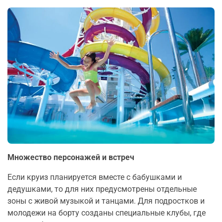
Множество персонажей и встреч
Если круиз планируется вместе с бабушками и
дедушками, то для них предусмотрены отдельные
зоны с живой музыкой и танцами. Для подростков и
молодежи на борту созданы специальные клубы, где