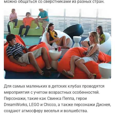
можно общаться со сверстниками из разных стран.
Для самых маленьких в детских клубах проводятся
мероприятия с учетом возрастных особенностей.
Персонажи, такие как Свинка Пеппа, герои
DreamWorks, LEGO и Chicco, а также персонажи Диснея,
создают атмосферу веселья и волшебства.