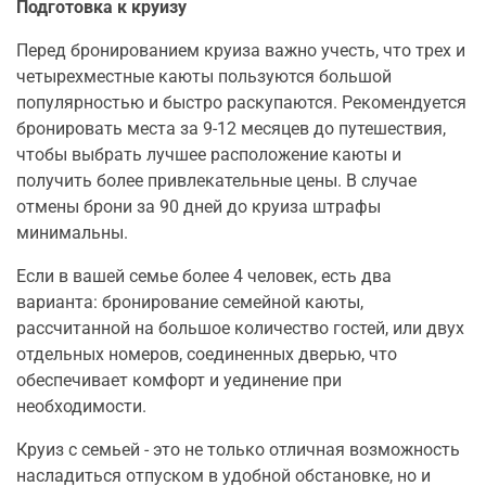
Подготовка к круизу
Перед бронированием круиза важно учесть, что трех и
четырехместные каюты пользуются большой
популярностью и быстро раскупаются. Рекомендуется
бронировать места за 9-12 месяцев до путешествия,
чтобы выбрать лучшее расположение каюты и
получить более привлекательные цены. В случае
отмены брони за 90 дней до круиза штрафы
минимальны.
Если в вашей семье более 4 человек, есть два
варианта: бронирование семейной каюты,
рассчитанной на большое количество гостей, или двух
отдельных номеров, соединенных дверью, что
обеспечивает комфорт и уединение при
необходимости.
Круиз с семьей - это не только отличная возможность
насладиться отпуском в удобной обстановке, но и