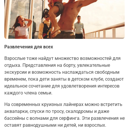
Развлечения для всех
Взрослые тоже найдут множество возможностей для
отдыха. Представления на борту, увлекательные
экскурсии и возможность наслаждаться свободным
временем, пока дети заняты в детском клубе, создают
идеальное сочетание для удовлетворения интересов
каждого члена семьи.
На современных круизных лайнерах можно встретить
аквапарки, спуски по тросу, скалодромы и даже
бассейны с волнами для серфинга. Эти развлечения не
оставят равнодушными ни детей, ни взрослых.