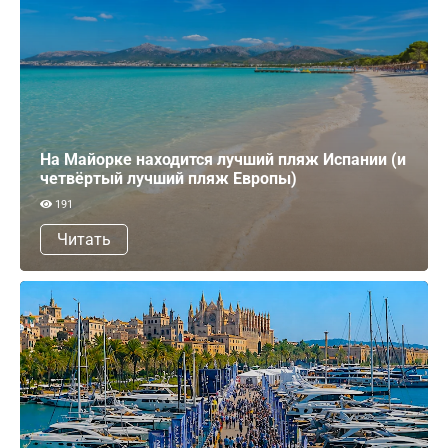
На Майорке находится лучший пляж Испании (и
четвёртый лучший пляж Европы)
191
Читать