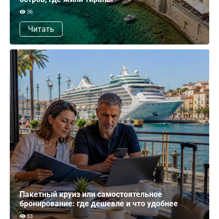
36
Читать
Пакетный круиз или самостоятельное
бронирование: где дешевле и что удобнее
53