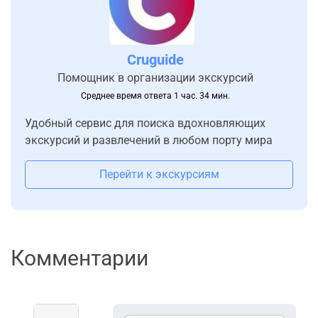
Cruguide
Помощник в организации экскурсий
Среднее время ответа 1 час. 34 мин.
Удобный сервис для поиска вдохновляющих
экскурсий и развлечений в любом порту мира
Перейти к экскурсиям
Комментарии