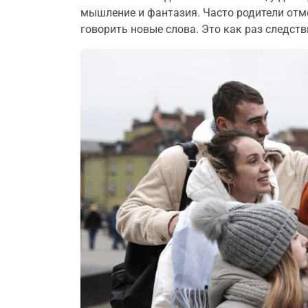
мышление и фантазия. Часто родители отм
говорить новые слова. Это как раз следств