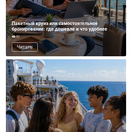
Пакетный круиз или самостоятельное
бронирование: где дешевле и что удобнее
51
Читать