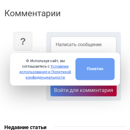
Комментарии
Гость
🍪 Используя сайт, вы
соглашаетесь с
Условими
Понятно
использования и Политикой
конфиденциальности
Войти для комментария
Недавние статьи