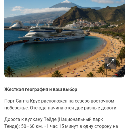
Жесткая география и ваш выбор
Порт Санта-Крус расположен на северо-восточном
побережье. Отсюда начинаются две разные дороги:
Дорога к вулкану Тейде (Национальный парк
Тейде): 50–60 км, ≈1 час 15 минут в одну сторону на