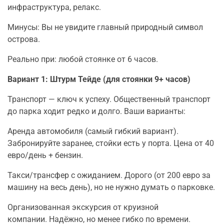
инфраструктура, релакс.
Минусы: Вы не увидите главный природный символ
острова.
Реально при: любой стоянке от 6 часов.
Вариант 1: Штурм Тейде (для стоянки 9+ часов)
Транспорт — ключ к успеху. Общественный транспорт
до парка ходит редко и долго. Ваши варианты:
Аренда автомобиля (самый гибкий вариант).
Забронируйте заранее, стойки есть у порта. Цена от 40
евро/день + бензин.
Такси/трансфер с ожиданием. Дорого (от 200 евро за
машину на весь день), но не нужно думать о парковке.
Организованная экскурсия от круизной
компании. Надёжно, но менее гибко по времени.