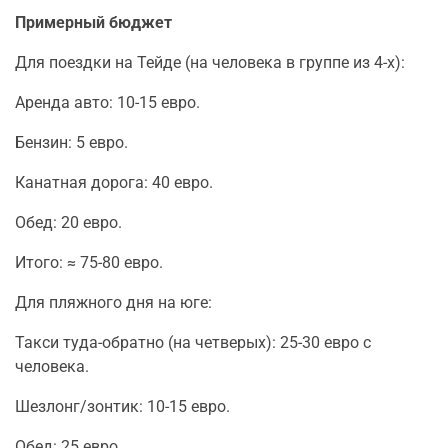
Примерный бюджет
Для поездки на Тейде (на человека в группе из 4-х):
Аренда авто: 10-15 евро.
Бензин: 5 евро.
Канатная дорога: 40 евро.
Обед: 20 евро.
Итого: ≈ 75-80 евро.
Для пляжного дня на юге:
Такси туда-обратно (на четверых): 25-30 евро с
человека.
Шезлонг/зонтик: 10-15 евро.
Обед: 25 евро.