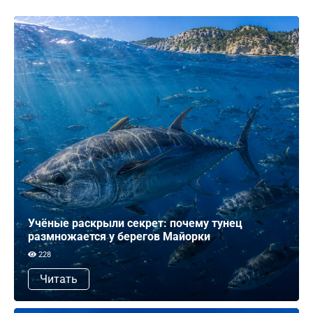
Учёные раскрыли секрет: почему тунец
размножается у берегов Майорки
228
Читать