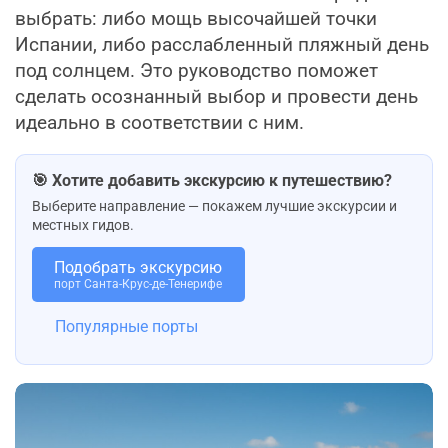
выбрать: либо мощь высочайшей точки
Испании, либо расслабленный пляжный день
под солнцем. Это руководство поможет
сделать осознанный выбор и провести день
идеально в соответствии с ним.
🎯 Хотите добавить экскурсию к путешествию?
Выберите направление — покажем лучшие экскурсии и
местных гидов.
Подобрать экскурсию
порт Санта-Крус-де-Тенерифе
Популярные порты