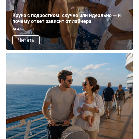
Круиз с подростком: скучно или идеально — и
почему ответ зависит от лайнера
47
Читать