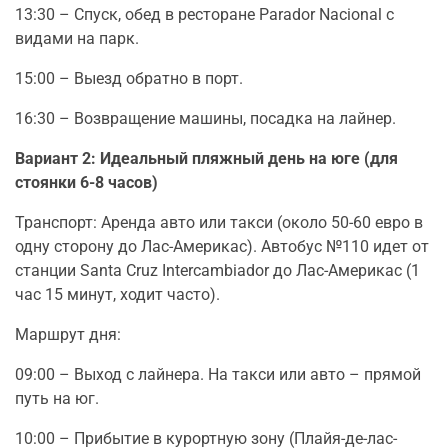
13:30 – Спуск, обед в ресторане Parador Nacional с
видами на парк.
15:00 – Выезд обратно в порт.
16:30 – Возвращение машины, посадка на лайнер.
Вариант 2: Идеальный пляжный день на юге (для
стоянки 6-8 часов)
Транспорт: Аренда авто или такси (около 50-60 евро в
одну сторону до Лас-Америкас). Автобус №110 идет от
станции Santa Cruz Intercambiador до Лас-Америкас (1
час 15 минут, ходит часто).
Маршрут дня:
09:00 – Выход с лайнера. На такси или авто – прямой
путь на юг.
10:00 – Прибытие в курортную зону (Плайя-де-лас-