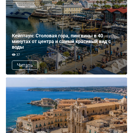
Кейптаун: Столовая гора, пингвины в 40
минутах от центра и самый красивый вид с
воды
37
Читать