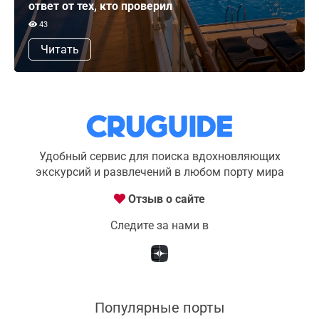
ответ от тех, кто проверил
43
Читать
Удобный сервис для поиска вдохновляющих
экскурсий и развлечений в любом порту мира
Отзыв о сайте
Следите за нами в
Популярные порты