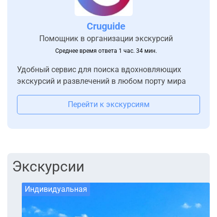
Cruguide
Помощник в организации экскурсий
Среднее время ответа 1 час. 34 мин.
Удобный сервис для поиска вдохновляющих
экскурсий и развлечений в любом порту мира
Перейти к экскурсиям
Экскурсии
Индивидуальная