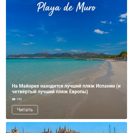
На Майорке находится лучший пляж Испании (и
четвёртый лучший пляж Европы)
190
Читать