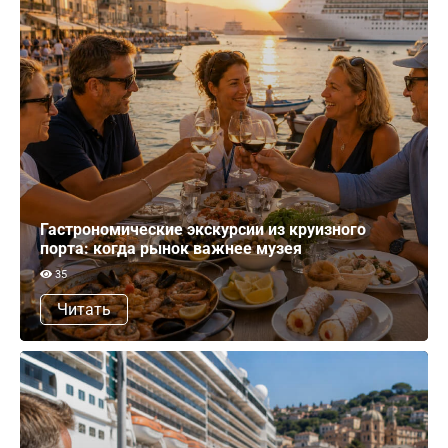
Гастрономические экскурсии из круизного
порта: когда рынок важнее музея
35
Читать