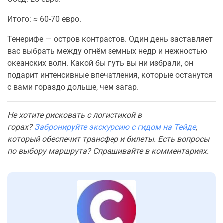
Итого: ≈ 60-70 евро.
Тенерифе — остров контрастов. Один день заставляет
вас выбрать между огнём земных недр и нежностью
океанских волн. Какой бы путь вы ни избрали, он
подарит интенсивные впечатления, которые останутся
с вами гораздо дольше, чем загар.
Не хотите рисковать с логистикой в
горах?
Забронируйте экскурсию с гидом на Тейде
,
который обеспечит трансфер и билеты. Есть вопросы
по выбору маршрута? Спрашивайте в комментариях.