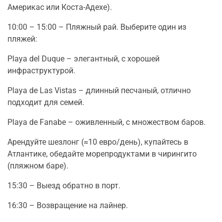
Америкас или Коста-Адехе).
10:00 – 15:00 – Пляжный рай. Выберите один из
пляжей:
Playa del Duque – элегантный, с хорошей
инфраструктурой.
Playa de Las Vistas – длинный песчаный, отлично
подходит для семей.
Playa de Fanabe – оживленный, с множеством баров.
Арендуйте шезлонг (≈10 евро/день), купайтесь в
Атлантике, обедайте морепродуктами в чирингито
(пляжном баре).
15:30 – Выезд обратно в порт.
16:30 – Возвращение на лайнер.