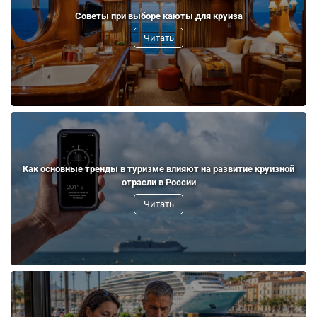
Советы при выборе каюты для круиза
Читать
Как основные тренды в туризме влияют на развитие круизной
отрасли в России
Читать