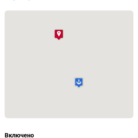
Включено