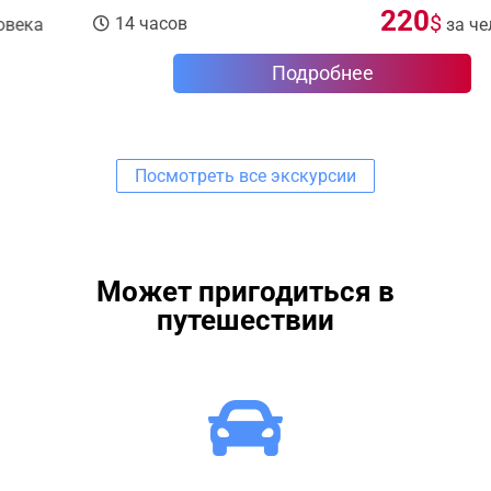
220
$
14 часов
за человека
Подробнее
Посмотреть все экскурсии
Может пригодиться в
путешествии