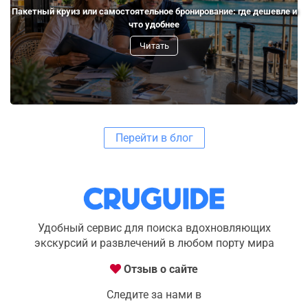
Пакетный круиз или самостоятельное бронирование: где дешевле и
что удобнее
Читать
Перейти в блог
Удобный сервис для поиска вдохновляющих
экскурсий и развлечений в любом порту мира
Отзыв о сайте
Следите за нами в