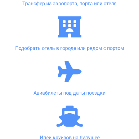
Трансфер из аэропорта, порта или отеля
Подобрать отель в городе или рядом с портом
Авиабилеты под даты поездки
Идеи круизов на будущее