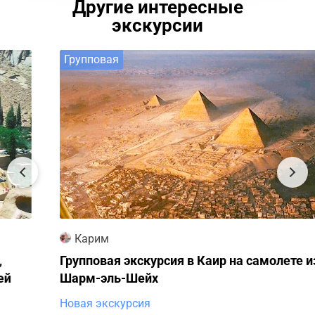
Другие интересные
экскурсии
Групповая
Карим
Групповая экскурсия в Каир на самолете из
Шарм-эль-Шейх
Новая экскурсия