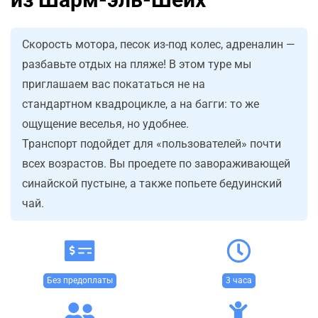
Скорость мотора, песок из-под колес, адреналин —
разбавьте отдых на пляже! В этом туре мы
приглашаем вас покататься не на
стандартном квадроцикле, а на багги: то же
ощущение веселья, но удобнее.
Транспорт подойдет для «пользователей» почти
всех возрастов. Вы проедете по завораживающей
синайской пустыне, а также попьете бедуинский
чай.
Без предоплаты
3 часа