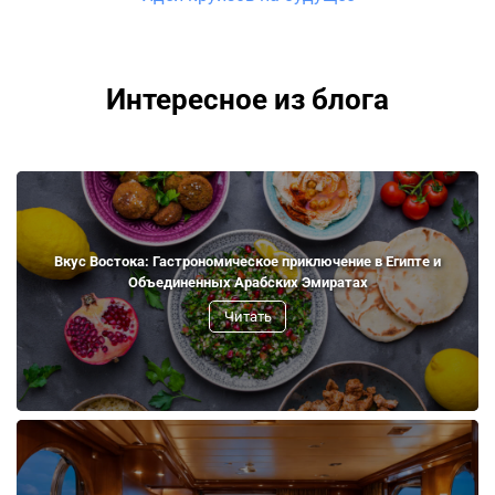
Интересное из блога
Вкус Востока: Гастрономическое приключение в Египте и
Объединенных Арабских Эмиратах
Читать