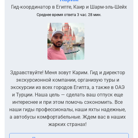
Гид-координатор в Египте, Каир и Шарм-эль-Шейх
Среднее время ответа 3 час. 28 мин.
Здравствуйте! Меня зовут Карим. Гид и директор
экскурсионной компании, организую туры и
экскурсии из всех городов Египта, а также в ОАЭ
и Турции. Наша цель — сделать ваш отпуск еще
интереснее и при этом помочь сэкономить. Все
наши гиды профессионалы, наши яхты надежные,
а автобусы комфортабельные. Ждем вас в наших
жарких странах!