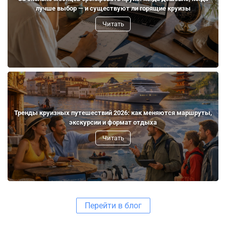
лучше выбор — и существуют ли горящие круизы
Читать
Тренды круизных путешествий 2026: как меняются маршруты,
экскурсии и формат отдыха
Читать
Перейти в блог