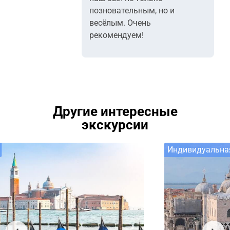
позновательным, но и
весёлым. Очень
рекомендуем!
Другие интересные
экскурсии
Индивидуальная