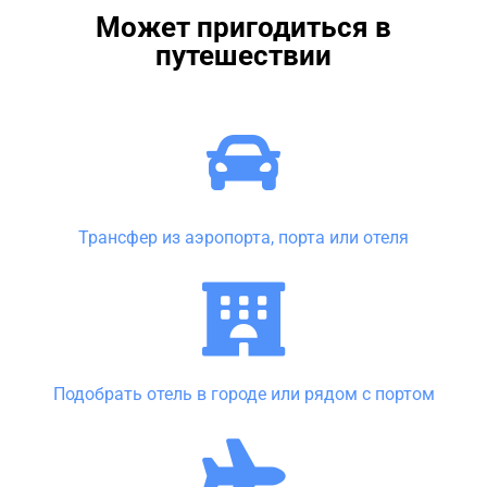
Может пригодиться в
путешествии
Трансфер из аэропорта, порта или отеля
Подобрать отель в городе или рядом с портом