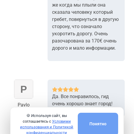
же когда мы плыли она
сказала человеку который
гребет, повернуться в другую
сторону, что означало
укоротить дорогу. Очень
разочарована за 170€ очень
дорого и мало информации.
Да. Все понравилось, гид
очень хорошо знает город!
Pavlo
🍪 Используя сайт, вы
соглашаетесь с
Условими
Понятно
использования и Политикой
конфиденциальности