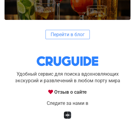
Перейти в блог
Удобный сервис для поиска вдохновляющих
экскурсий и развлечений в любом порту мира
Отзыв о сайте
Следите за нами в