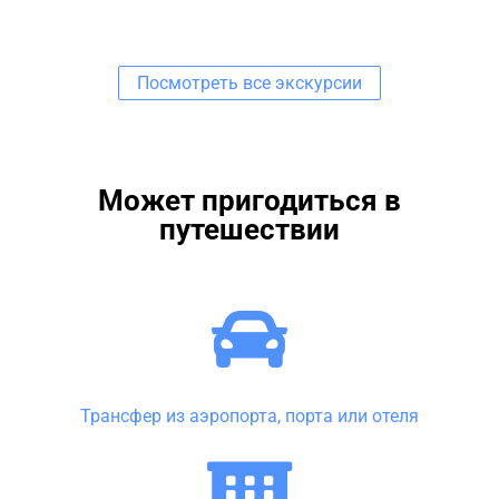
Посмотреть все экскурсии
Может пригодиться в
путешествии
Трансфер из аэропорта, порта или отеля