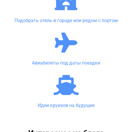
Подобрать отель в городе или рядом с портом
Авиабилеты под даты поездки
Идеи круизов на будущее