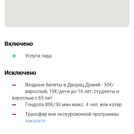
Включено
Услуги гида
Исключено
Входные билеты в Дворец Дожей - 30€/
взрослый, 15€/дети до 16 лет, студенты и
взрослые с 65 лет
Гондола 80€/30 мин макс. 4 чел. или катер
Трансфер вне экскурсионной программы
заказать