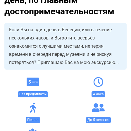
достопримечательностям
Если Вы на один день в Венеции, или в течение
нескольких часов, и Вы хотите всерьёз
ознакомится с лучшими местами, не теряя
времени в очереди перед музеями и не рискуя
потеряться? Приглашаю Вас на мою экскурсию...
Без предоплаты
4 часа
Пешая
До 5 человек