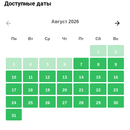
Доступные даты
Август
2026
Пн
Вт
Ср
Чт
Пт
Сб
Вс
1
2
3
4
5
6
7
8
9
10
11
12
13
14
15
16
17
18
19
20
21
22
23
24
25
26
27
28
29
30
31