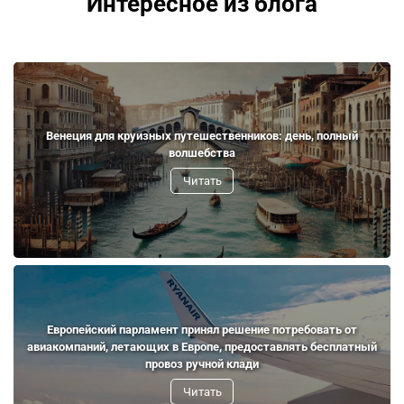
Интересное из блога
Венеция для круизных путешественников: день, полный
волшебства
Читать
Европейский парламент принял решение потребовать от
авиакомпаний, летающих в Европе, предоставлять бесплатный
провоз ручной клади
Читать