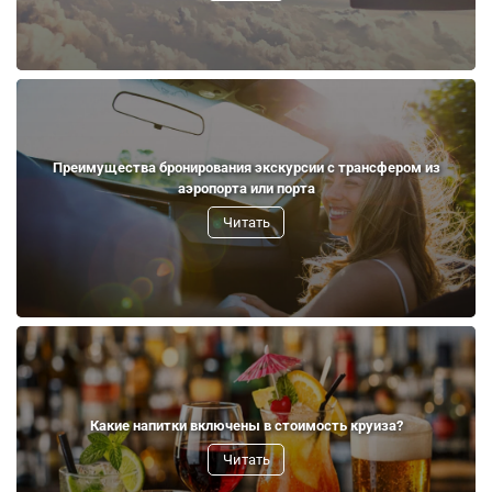
Преимущества бронирования экскурсии с трансфером из
аэропорта или порта
Читать
Какие напитки включены в стоимость круиза?
Читать