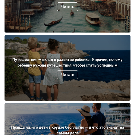
Читать
Путешествия — вклад в развитие ребенка. 9 причин, почему
ребенку нужны путешествия, чтобы стать успешным
Читать
Правда ли, что дети в круизе бесплатно — и что это значит на
самом деле