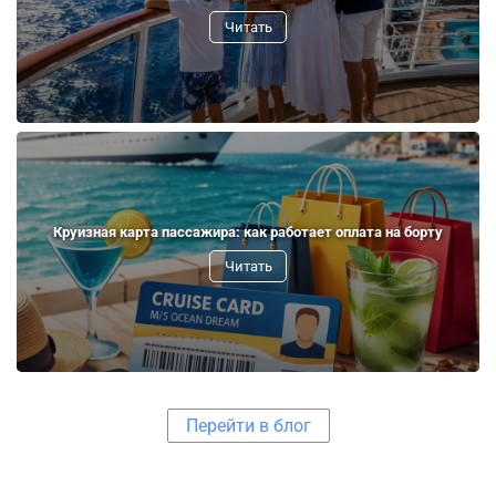
Читать
Круизная карта пассажира: как работает оплата на борту
Читать
Перейти в блог