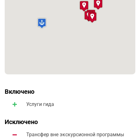
Включено
Услуги гида
Исключено
Трансфер вне экскурсионной программы