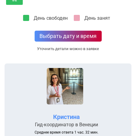
День свободен
День занят
Выбрать дату и время
Уточнить детали можно в заявке
Кристина
Гид-координатор в Венеции
Среднее время ответа 1 час. 32 мин.