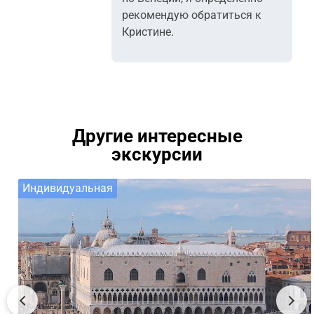
рекомендую обратиться к
Кристине.
Другие интересные
экскурсии
Индивидуальная