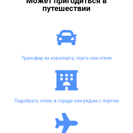
Может пригодиться в
путешествии
Трансфер из аэропорта, порта или отеля
Подобрать отель в городе или рядом с портом