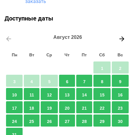
заказать
Доступные даты
Август
2026
Пн
Вт
Ср
Чт
Пт
Сб
Вс
1
2
3
4
5
6
7
8
9
10
11
12
13
14
15
16
17
18
19
20
21
22
23
24
25
26
27
28
29
30
31