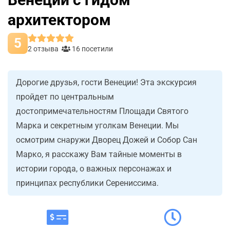
архитектором
5
2 отзыва
16 посетили
Дорогие друзья, гости Венеции! Эта экскурсия
пройдет по центральным
достопримечательностям Площади Святого
Марка и секретным уголкам Венеции. Мы
осмотрим снаружи Дворец Дожей и Собор Сан
Марко, я расскажу Вам тайные моменты в
истории города, о важных персонажах и
принципах республики Серениссима.