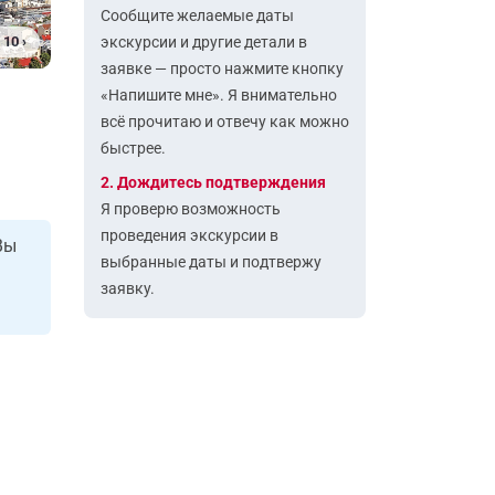
Сообщите желаемые даты
 10 ›
экскурсии и другие детали в
заявке — просто нажмите кнопку
«Напишите мне». Я внимательно
всё прочитаю и отвечу как можно
быстрее.
2. Дождитесь подтверждения
Я проверю возможность
проведения экскурсии в
Вы
выбранные даты и подтвержу
заявку.