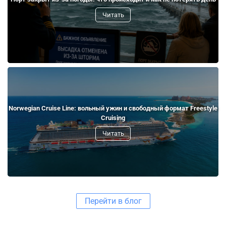
Читать
Norwegian Cruise Line: вольный ужин и свободный формат Freestyle
Cruising
Читать
Перейти в блог