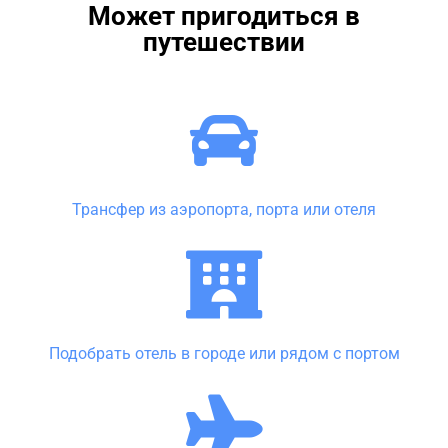
Может пригодиться в
путешествии
Трансфер из аэропорта, порта или отеля
Подобрать отель в городе или рядом с портом