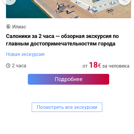
Илиас
Салоники за 2 часа — обзорная экскурсия по
главным достопримечательностям города
Новая экскурсия
18
€
2 часа
от
за человека
Подробнее
Посмотреть все экскурсии