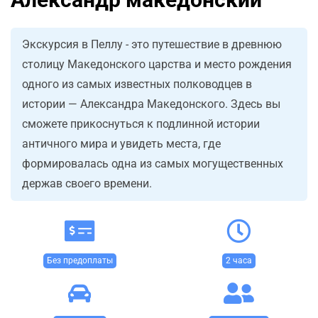
Экскурсия в Пеллу - это путешествие в древнюю
столицу Македонского царства и место рождения
одного из самых известных полководцев в
истории — Александра Македонского. Здесь вы
сможете прикоснуться к подлинной истории
античного мира и увидеть места, где
формировалась одна из самых могущественных
держав своего времени.
Без предоплаты
2 часа