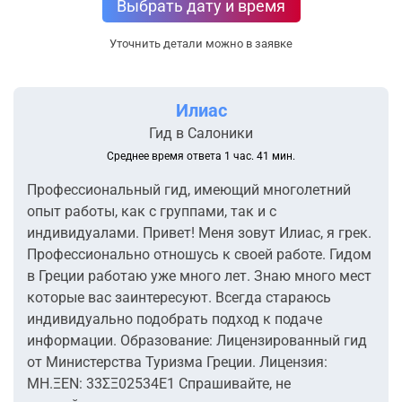
Выбрать дату и время
Уточнить детали можно в заявке
Илиас
Гид в Салоники
Среднее время ответа 1 час. 41 мин.
Профессиональный гид, имеющий многолетний
опыт работы, как с группами, так и с
индивидуалами. Привет! Меня зовут Илиас, я грек.
Профессионально отношусь к своей работе. Гидом
в Греции работаю уже много лет. Знаю много мест
которые вас заинтересуют. Всегда стараюсь
индивидуально подобрать подход к подаче
информации. Образование: Лицензированный гид
от Министерства Туризма Греции. Лицензия:
ΜΗ.ΞΕΝ: 33ΣΞ02534Ε1 Спрашивайте, не