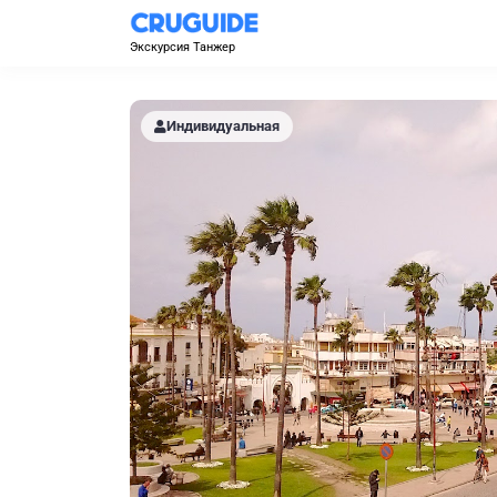
Экскурсия Танжер
Индивидуальная