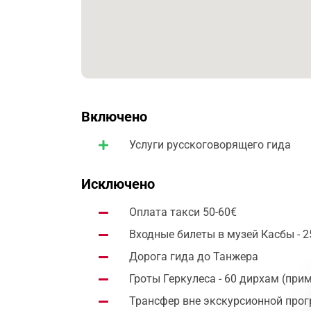
Включено
Услуги русскоговорящего гида
Исключено
Оплата такси 50-60€
Входные билеты в музей Касбы - 2
Дорога гида до Танжера
Гроты Геркулеса - 60 дирхам (прим
Трансфер вне экскурсионной пр