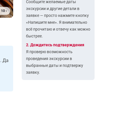
Сообщите желаемые даты
экскурсии и другие детали в
 10 ›
заявке — просто нажмите кнопку
«Напишите мне». Я внимательно
всё прочитаю и отвечу как можно
быстрее.
2. Дождитесь подтверждения
Я проверю возможность
проведения экскурсии в
. Да
выбранные даты и подтвержу
заявку.