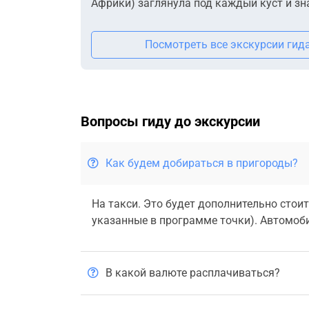
Африки) заглянула под каждый куст и зн
Посмотреть все экскурсии гид
Вопросы гиду до экскурсии
Как будем добираться в пригороды?
На такси. Это будет дополнительно стоит
указанные в программе точки). Автомоб
В какой валюте расплачиваться?