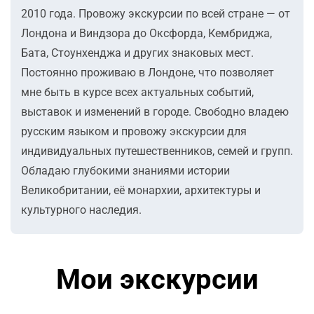
2010 года. Провожу экскурсии по всей стране — от
Лондона и Виндзора до Оксфорда, Кембриджа,
Бата, Стоунхенджа и других знаковых мест.
Постоянно проживаю в Лондоне, что позволяет
мне быть в курсе всех актуальных событий,
выставок и изменений в городе. Свободно владею
русским языком и провожу экскурсии для
индивидуальных путешественников, семей и групп.
Обладаю глубокими знаниями истории
Великобритании, её монархии, архитектуры и
культурного наследия.
Мои экскурсии