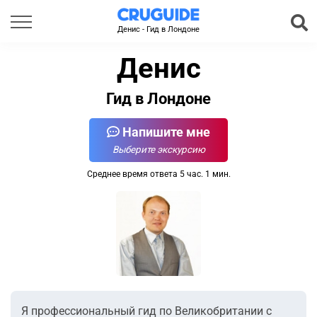
Денис - Гид в Лондоне
Денис
Гид в Лондоне
Напишите мне
Выберите экскурсию
Среднее время ответа 5 час. 1 мин.
Я профессиональный гид по Великобритании с