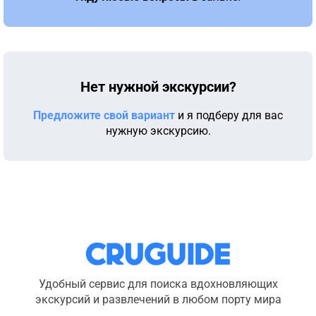
Нет нужной экскурсии?
Предложите свой вариант
и я подберу для вас
нужную экскурсию.
Удобный сервис для поиска вдохновляющих
экскурсий и развлечений в любом порту мира