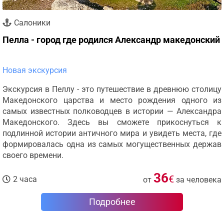
Салоники
Пелла - город где родился Александр македонский
Новая экскурсия
Экскурсия в Пеллу - это путешествие в древнюю столицу
Македонского царства и место рождения одного из
самых известных полководцев в истории — Александра
Македонского. Здесь вы сможете прикоснуться к
подлинной истории античного мира и увидеть места, где
формировалась одна из самых могущественных держав
своего времени.
36
€
2 часа
от
за человека
Подробнее