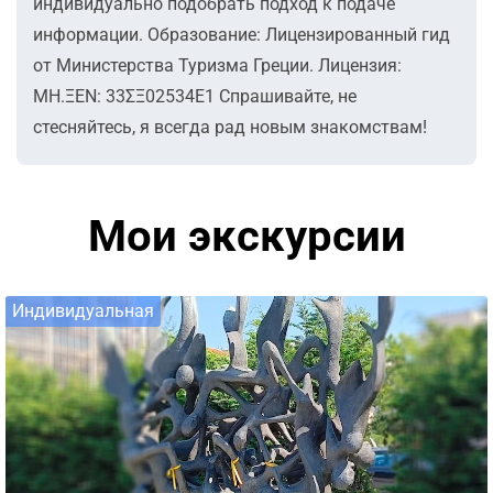
индивидуально подобрать подход к подаче
информации. Образование: Лицензированный гид
от Министерства Туризма Греции. Лицензия:
ΜΗ.ΞΕΝ: 33ΣΞ02534Ε1 Спрашивайте, не
стесняйтесь, я всегда рад новым знакомствам!
Мои экскурсии
Индивидуальная