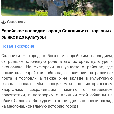
Салоники
Еврейское наследие города Салоники: от торговых
рынков до культуры
Новая экскурсия
Салоники – город с богатым еврейским наследием,
сыгравшим ключевую роль в его истории, культуре и
экономике. На экскурсии вы узнаете о районах, где
проживала еврейская община, её влиянии на развитие
порта и торговли, а также о её вкладе в культурную
жизнь города. Мы прогуляемся по историческим
кварталам, сохранившим память о еврейском
присутствии, и поговорим о влиянии этой общины на
облик Салоник. Экскурсия откроет для вас новый взгляд
на многонациональную историю города.