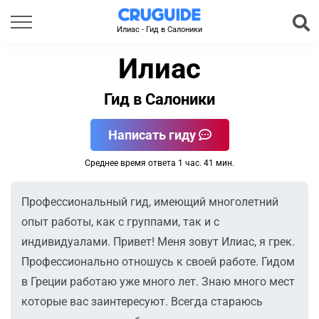
Илиас - Гид в Салоники
Илиас
Гид в Салоники
Написать гиду
Среднее время ответа 1 час. 41 мин.
Профессиональный гид, имеющий многолетний
опыт работы, как с группами, так и с
индивидуалами. Привет! Меня зовут Илиас, я грек.
Профессионально отношусь к своей работе. Гидом
в Греции работаю уже много лет. Знаю много мест
которые вас заинтересуют. Всегда стараюсь