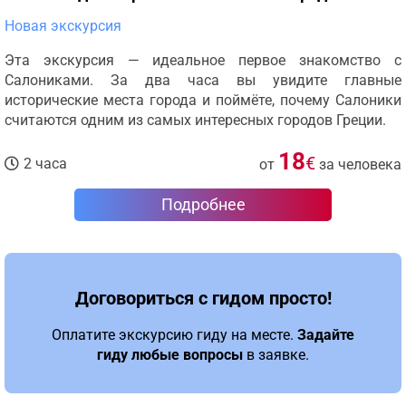
Новая экскурсия
Эта экскурсия — идеальное первое знакомство с
Салониками. За два часа вы увидите главные
исторические места города и поймёте, почему Салоники
считаются одним из самых интересных городов Греции.
18
€
2 часа
от
за человека
Подробнее
Договориться с гидом просто!
Оплатите экскурсию гиду на месте.
Задайте
гиду любые вопросы
в заявке.