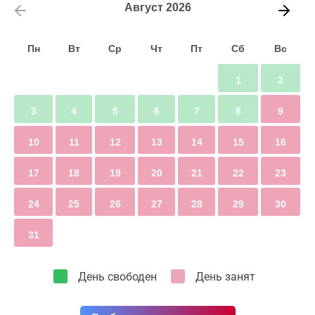
Август
2026
Пн
Вт
Ср
Чт
Пт
Сб
Вс
1
2
3
4
5
6
7
8
9
10
11
12
13
14
15
16
17
18
19
20
21
22
23
24
25
26
27
28
29
30
31
День свободен
День занят