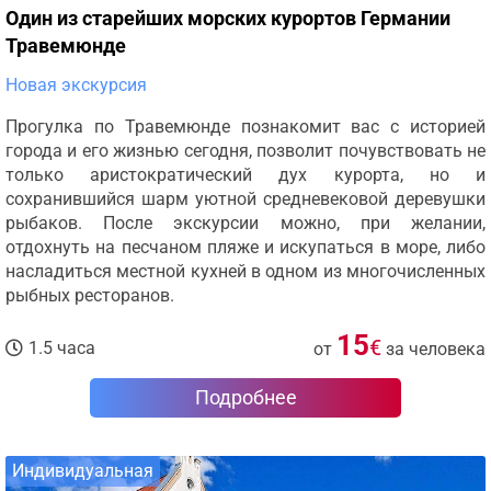
Один из старейших морских курортов Германии
Травемюнде
Новая экскурсия
Прогулка по Травемюнде познакомит вас с историей
города и его жизнью сегодня, позволит почувствовать не
только аристократический дух курорта, но и
сохранившийся шарм уютной средневековой деревушки
рыбаков. После экскурсии можно, при желании,
отдохнуть на песчаном пляже и искупаться в море, либо
насладиться местной кухней в одном из многочисленных
рыбных ресторанов.
15
€
1.5 часа
от
за человека
Подробнее
Индивидуальная