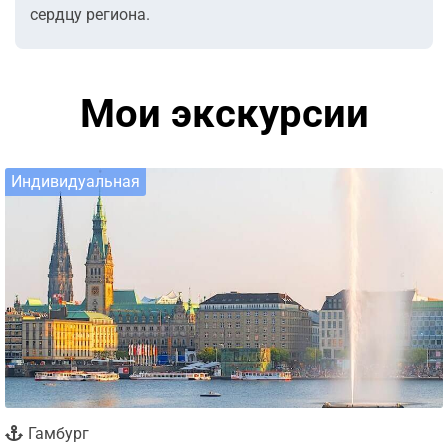
сердцу региона.
Мои экскурсии
Индивидуальная
Гамбург