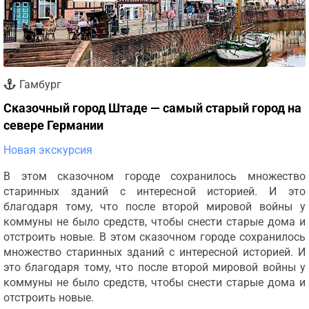
Гамбург
Сказочный город Штаде — самый старый город на
севере Германии
Новая экскурсия
В этом сказочном городе сохранилось множество
старинных зданий с интересной историей. И это
благодаря тому, что после второй мировой войны у
коммуны не было средств, чтобы снести старые дома и
отстроить новые. В этом сказочном городе сохранилось
множество старинных зданий с интересной историей. И
это благодаря тому, что после второй мировой войны у
коммуны не было средств, чтобы снести старые дома и
отстроить новые.