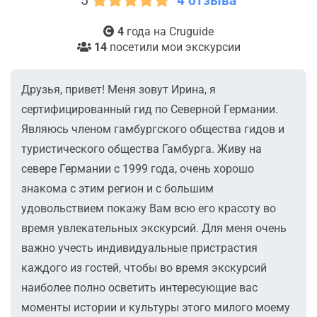
5
4 отзыва
4
года на Cruguide
14
посетили мои экскурсии
Друзья, привет! Меня зовут Ирина, я
сертифицированный гид по Северной Германии.
Являюсь членом гамбургского общества гидов и
туристического общества Гамбурга. Живу на
севере Германии с 1999 года, очень хорошо
знакома с этим регион и с большим
удовольствием покажу Вам всю его красоту во
время увлекательных экскурсий. Для меня очень
важно учесть индивидуальные пристрастия
каждого из гостей, чтобы во время экскурсий
наиболее полно осветить интересующие вас
моменты истории и культуры этого милого моему