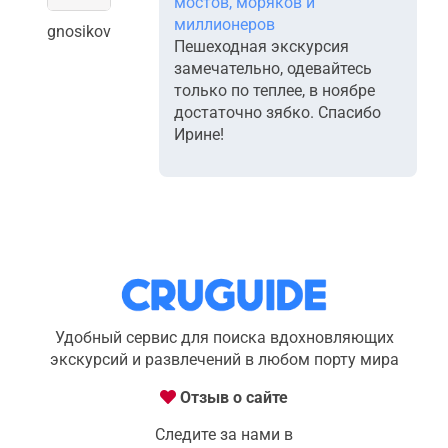
мостов, моряков и
миллионеров
gnosikov
Пешеходная экскурсия
замечательно, одевайтесь
только по теплее, в ноябре
достаточно зябко. Спасибо
Ирине!
Удобный сервис для поиска вдохновляющих
экскурсий и развлечений в любом порту мира
Отзыв о сайте
Следите за нами в