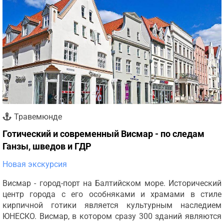
Травемюнде
Готический и современный Висмар - по следам
Ганзы, шведов и ГДР
Новая экскурсия
Висмар - город-порт на Балтийском море. Исторический
центр города с его особняками и храмами в стиле
кирпичной готики является культурным наследием
ЮНЕСКО. Висмар, в котором сразу 300 зданий являются