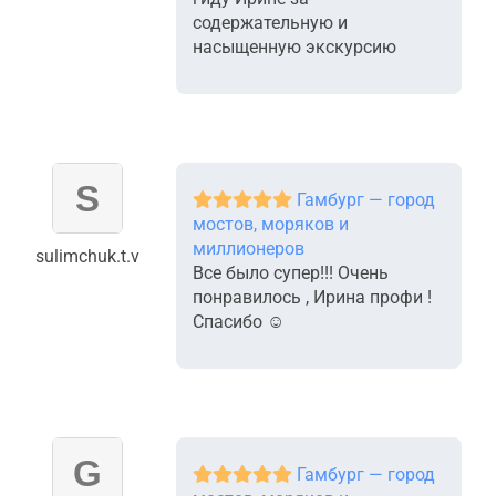
содержательную и
насыщенную экскурсию
Гамбург — город
мостов, моряков и
миллионеров
sulimchuk.t.v
Все было супер!!! Очень
понравилось , Ирина профи !
Спасибо ☺️
Гамбург — город