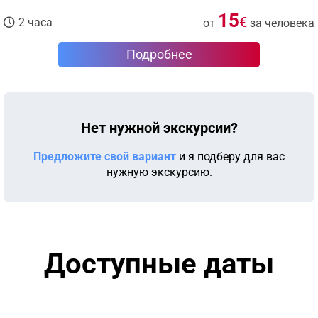
15
€
2 часа
от
за человека
Подробнее
Нет нужной экскурсии?
Предложите свой вариант
и я подберу для вас
нужную экскурсию.
Доступные даты