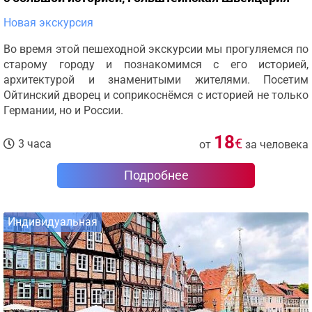
Новая экскурсия
Во время этой пешеходной экскурсии мы прогуляемся по
старому городу и познакомимся с его историей,
архитектурой и знаменитыми жителями. Посетим
Ойтинский дворец и соприкоснёмся с историей не только
Германии, но и России.
18
€
3 часа
от
за человека
Подробнее
Индивидуальная