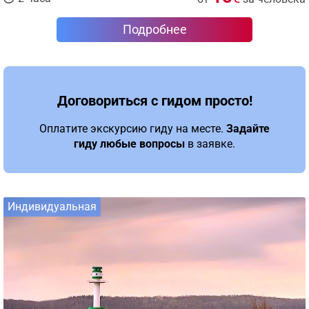
Подробнее
Договориться с гидом просто!
Оплатите экскурсию гиду на месте.
Задайте
гиду любые вопросы
в заявке.
Индивидуальная