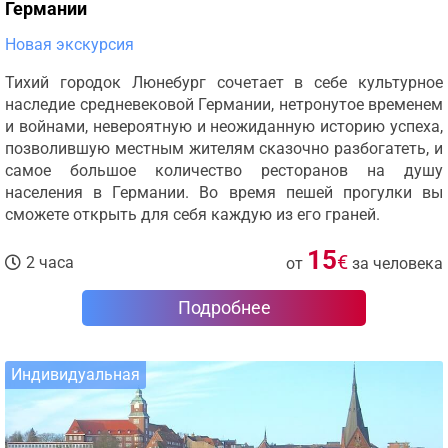
Германии
Новая экскурсия
Тихий городок Люнебург сочетает в себе культурное
наследие средневековой Германии, нетронутое временем
и войнами, невероятную и неожиданную историю успеха,
позволившую местным жителям сказочно разбогатеть, и
самое большое количество ресторанов на душу
населения в Германии. Во время пешей прогулки вы
сможете открыть для себя каждую из его граней.
15
€
2 часа
от
за человека
Подробнее
Индивидуальная