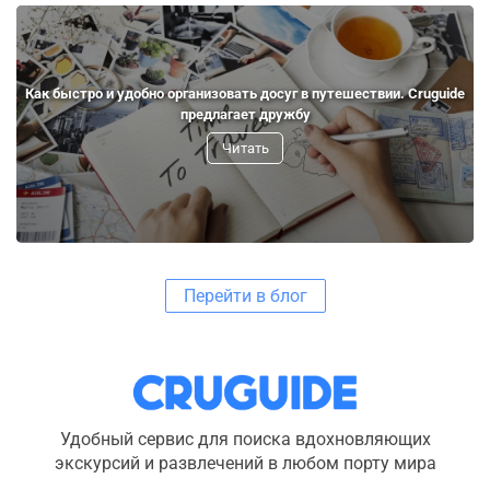
Как быстро и удобно организовать досуг в путешествии. Cruguide
предлагает дружбу
Читать
Перейти в блог
Удобный сервис для поиска вдохновляющих
экскурсий и развлечений в любом порту мира