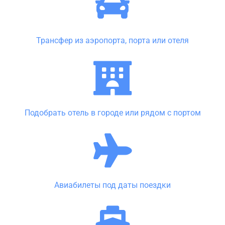
Трансфер из аэропорта, порта или отеля
Подобрать отель в городе или рядом с портом
Авиабилеты под даты поездки