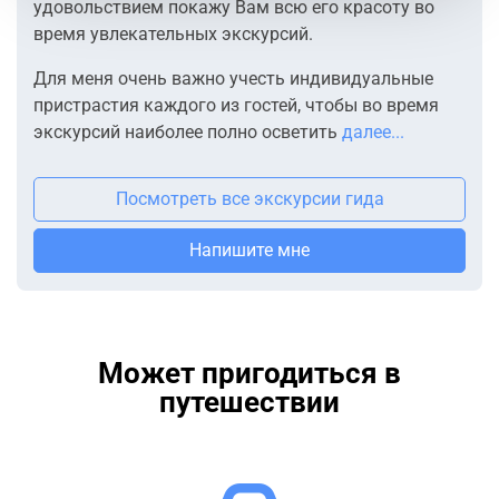
удовольствием покажу Вам всю его красоту во
время увлекательных экскурсий.
Для меня очень важно учесть индивидуальные
пристрастия каждого из гостей, чтобы во время
экскурсий наиболее полно осветить
далее...
Посмотреть все экскурсии гида
Напишите мне
Может пригодиться в
путешествии