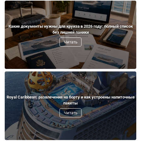
Какие документы нужны для круиза в 2026 году: полный список
без лишней паники
Читать
Royal Caribbean: развлечения на борту и как устроены напиточные
пакеты
Читать