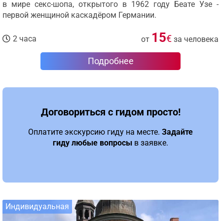
в мире секс-шопа, открытого в 1962 году Беате Узе -
первой женщиной каскадёром Германии.
15
€
2 часа
от
за человека
Подробнее
Договориться с гидом просто!
Оплатите экскурсию гиду на месте.
Задайте
гиду любые вопросы
в заявке.
Индивидуальная