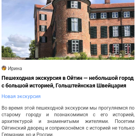
Ирина
Пешеходная экскурсия в Ойтин — небольшой город
с большой историей, Гольштейнская Швейцария
Новая экскурсия
Во время этой пешеходной экскурсии мы прогуляемся по
старому городу и познакомимся с его историей,
архитектурой и знаменитыми жителями. Посетим
Ойтинский дворец и соприкоснёмся с историей не только
Германии, но и России.