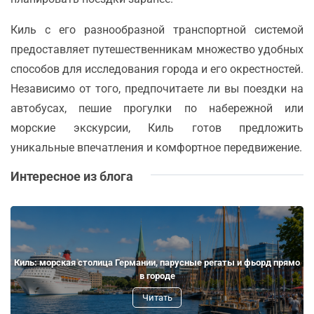
Киль с его разнообразной транспортной системой
предоставляет путешественникам множество удобных
способов для исследования города и его окрестностей.
Независимо от того, предпочитаете ли вы поездки на
автобусах, пешие прогулки по набережной или
морские экскурсии, Киль готов предложить
уникальные впечатления и комфортное передвижение.
Интересное из блога
Киль: морская столица Германии, парусные регаты и фьорд прямо
в городе
Читать