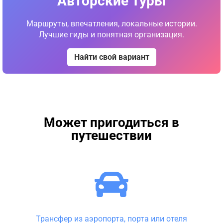
Авторские Туры
Маршруты, впечатления, локальные истории.
Лучшие гиды и понятная организация.
Найти свой вариант
Может пригодиться в
путешествии
Трансфер из аэропорта, порта или отеля