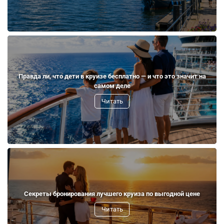
Правда ли, что дети в круизе бесплатно — и что это значит на
самом деле
Читать
Секреты бронирования лучшего круиза по выгодной цене
Читать