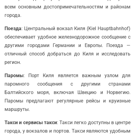
всем основным достопримечательностям и районам
города.
Поезда
: Центральный вокзал Киля (Kiel Hauptbahnhof)
обеспечивает удобное железнодорожное сообщение с
другими городами Германии и Европы. Поезда —
отличный способ добраться до Киля и исследовать
регион.
Паромы
: Порт Киля является важным узлом для
паромного сообщения с другими странами
Балтийского моря, включая Швецию и Норвегию.
Паромы предлагают регулярные рейсы и круизные
маршруты.
Такси и сервисы такси
: Такси легко доступны в центре
города, у вокзалов и портов. Такси являются удобным