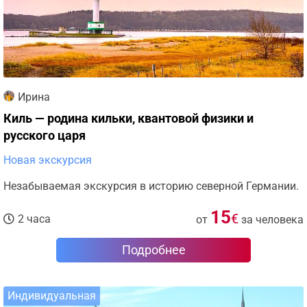
Ирина
Киль — родина кильки, квантовой физики и
русского царя
Новая экскурсия
Незабываемая экскурсия в историю северной Германии.
15
€
2 часа
от
за человека
Подробнее
Индивидуальная