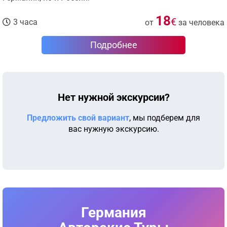
18
€
3 часа
от
за человека
Подробнее
Нет нужной экскурсии?
Предложить свой вариант
, мы подберем для
вас нужную экскурсию.
Германия