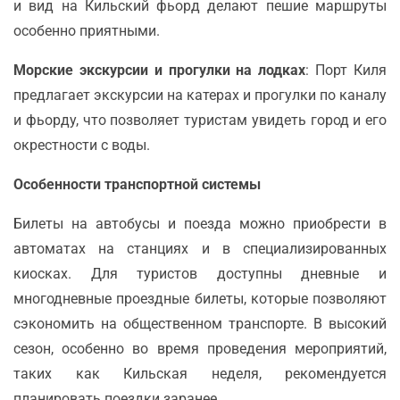
и вид на Кильский фьорд делают пешие маршруты
особенно приятными.
Морские экскурсии и прогулки на лодках
: Порт Киля
предлагает экскурсии на катерах и прогулки по каналу
и фьорду, что позволяет туристам увидеть город и его
окрестности с воды.
Особенности транспортной системы
Билеты на автобусы и поезда можно приобрести в
автоматах на станциях и в специализированных
киосках. Для туристов доступны дневные и
многодневные проездные билеты, которые позволяют
сэкономить на общественном транспорте. В высокий
сезон, особенно во время проведения мероприятий,
таких как Кильская неделя, рекомендуется
планировать поездки заранее.