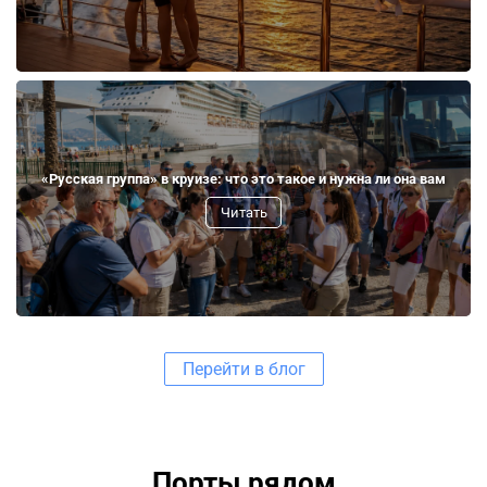
«Русская группа» в круизе: что это такое и нужна ли она вам
Читать
Перейти в блог
Порты рядом