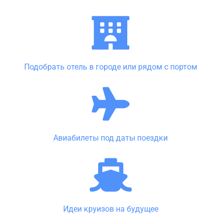
Подобрать отель в городе или рядом с портом
Авиабилеты под даты поездки
Идеи круизов на будущее