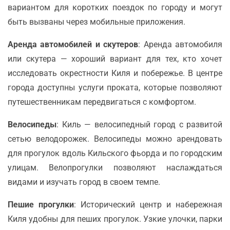
вариантом для коротких поездок по городу и могут
быть вызваны через мобильные приложения.
Аренда автомобилей и скутеров
: Аренда автомобиля
или скутера — хороший вариант для тех, кто хочет
исследовать окрестности Киля и побережье. В центре
города доступны услуги проката, которые позволяют
путешественникам передвигаться с комфортом.
Велосипеды
: Киль — велосипедный город с развитой
сетью велодорожек. Велосипеды можно арендовать
для прогулок вдоль Кильского фьорда и по городским
улицам. Велопрогулки позволяют наслаждаться
видами и изучать город в своем темпе.
Пешие прогулки
: Исторический центр и набережная
Киля удобны для пеших прогулок. Узкие улочки, парки