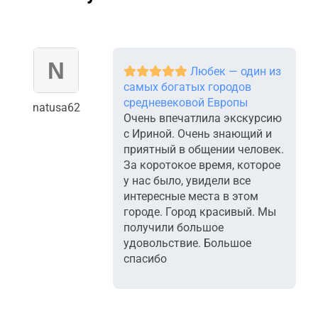
Любек — один из
самых богатых городов
средневековой Европы
natusa62
Очень впечатлила экскурсию
с Ириной. Очень знающий и
приятный в общении человек.
За коротокое время, которое
у нас было, увидели все
интересные места в этом
городе. Город красивый. Мы
получили большое
удовольствие. Большое
спасибо