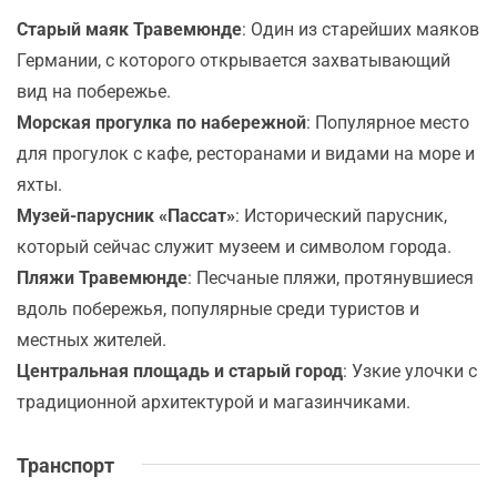
Старый маяк Травемюнде
: Один из старейших маяков
Германии, с которого открывается захватывающий
вид на побережье.
Морская прогулка по набережной
: Популярное место
для прогулок с кафе, ресторанами и видами на море и
яхты.
Музей-парусник «Пассат»
: Исторический парусник,
который сейчас служит музеем и символом города.
Пляжи Травемюнде
: Песчаные пляжи, протянувшиеся
вдоль побережья, популярные среди туристов и
местных жителей.
Центральная площадь и старый город
: Узкие улочки с
традиционной архитектурой и магазинчиками.
Транспорт