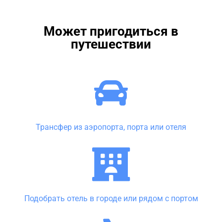
Может пригодиться в
путешествии
Трансфер из аэропорта, порта или отеля
Подобрать отель в городе или рядом с портом