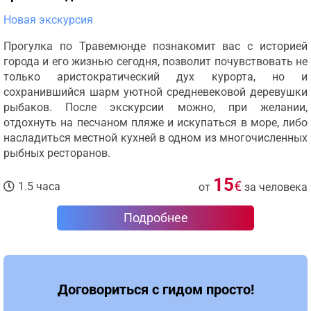
Новая экскурсия
Прогулка по Травемюнде познакомит вас с историей
города и его жизнью сегодня, позволит почувствовать не
только аристократический дух курорта, но и
сохранившийся шарм уютной средневековой деревушки
рыбаков. После экскурсии можно, при желании,
отдохнуть на песчаном пляже и искупаться в море, либо
насладиться местной кухней в одном из многочисленных
рыбных ресторанов.
15
€
1.5 часа
от
за человека
Подробнее
Договориться с гидом просто!