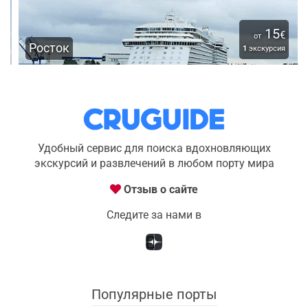
15
€
от
Росток
1
экскурсия
Удобный сервис для поиска вдохновляющих
экскурсий и развлечений в любом порту мира
Отзыв о сайте
Следите за нами в
Популярные порты