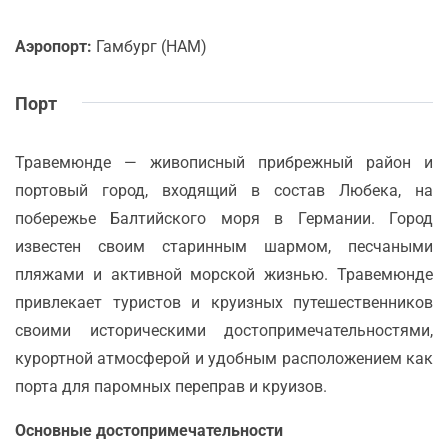
Аэропорт:
Гамбург (HAM)
Порт
Травемюнде — живописный прибрежный район и
портовый город, входящий в состав Любека, на
побережье Балтийского моря в Германии. Город
известен своим старинным шармом, песчаными
пляжами и активной морской жизнью. Травемюнде
привлекает туристов и круизных путешественников
своими историческими достопримечательностями,
курортной атмосферой и удобным расположением как
порта для паромных переправ и круизов.
Основные достопримечательности