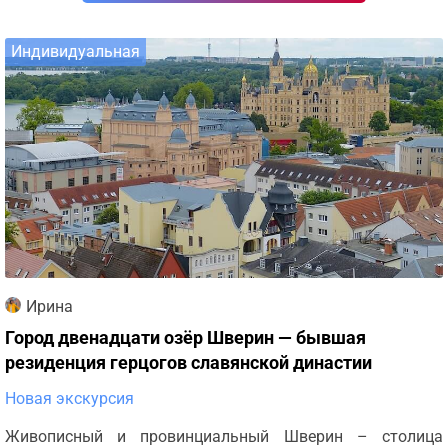
Индивидуальная
Ирина
Город двенадцати озёр Шверин — бывшая
резиденция герцогов славянской династии
Новая экскурсия
Живописный и провинциальный Шверин – столица