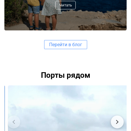
Читать
Перейти в блог
Порты рядом