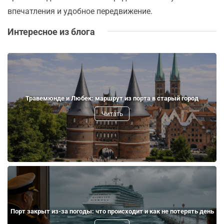
впечатления и удобное передвижение.
Интересное из блога
Травемюнде и Любек: маршрут из порта в старый город
Читать
Порт закрыт из-за погоды: что происходит и как не потерять день