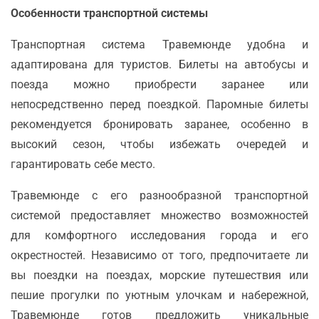
Особенности транспортной системы
Транспортная система Травемюнде удобна и
адаптирована для туристов. Билеты на автобусы и
поезда можно приобрести заранее или
непосредственно перед поездкой. Паромные билеты
рекомендуется бронировать заранее, особенно в
высокий сезон, чтобы избежать очередей и
гарантировать себе место.
Травемюнде с его разнообразной транспортной
системой предоставляет множество возможностей
для комфортного исследования города и его
окрестностей. Независимо от того, предпочитаете ли
вы поездки на поездах, морские путешествия или
пешие прогулки по уютным улочкам и набережной,
Травемюнде готов предложить уникальные