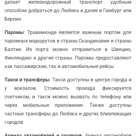
делает железнодорожный транспорт удобным
способом добраться до Любека и далее в Гамбург или
Берлин.
Паромы
: Травемюнде является важным портом для
паромных маршрутов в страны Скандинавии и страны
Балтии. Из порта можно отправиться в Швецию,
Финляндию и другие страны. Паромы предоставляют
как пассажирские, так и автомобильные рейсы.
Такси и трансферы
: Такси доступны в центре города и
у вокзалов. Стоимость проезда фиксируется
счетчиком, и такси можно вызвать по телефону или
через мобильные приложения. Также доступны
частные трансферы до Любека и других близлежащих
городов.
Аренда автомобилей и скутеров
: Аренда автомобиля