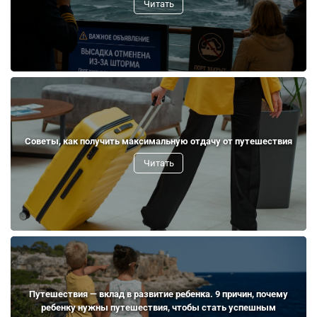
Читать
Советы, как получить максимальную отдачу от путешествия
Читать
Путешествия — вклад в развитие ребенка. 9 причин, почему
ребенку нужны путешествия, чтобы стать успешным