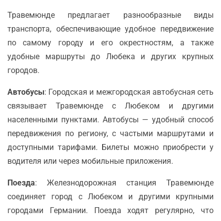
Травемюнде предлагает разнообразные виды
транспорта, обеспечивающие удобное передвижение
по самому городу и его окрестностям, а также
удобные маршруты до Любека и других крупных
городов.
Автобусы
: Городская и межгородская автобусная сеть
связывает Травемюнде с Любеком и другими
населенными пунктами. Автобусы — удобный способ
передвижения по региону, с частыми маршрутами и
доступными тарифами. Билеты можно приобрести у
водителя или через мобильные приложения.
Поезда
: Железнодорожная станция Травемюнде
соединяет город с Любеком и другими крупными
городами Германии. Поезда ходят регулярно, что