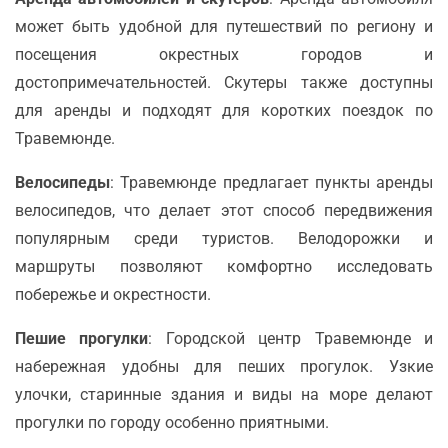
может быть удобной для путешествий по региону и
посещения окрестных городов и
достопримечательностей. Скутеры также доступны
для аренды и подходят для коротких поездок по
Травемюнде.
Велосипеды
: Травемюнде предлагает пункты аренды
велосипедов, что делает этот способ передвижения
популярным среди туристов. Велодорожки и
маршруты позволяют комфортно исследовать
побережье и окрестности.
Пешие прогулки
: Городской центр Травемюнде и
набережная удобны для пеших прогулок. Узкие
улочки, старинные здания и виды на море делают
прогулки по городу особенно приятными.