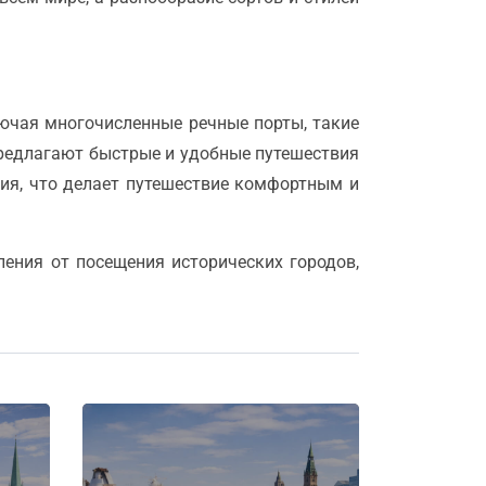
ючая многочисленные речные порты, такие
предлагают быстрые и удобные путешествия
ния, что делает путешествие комфортным и
ения от посещения исторических городов,