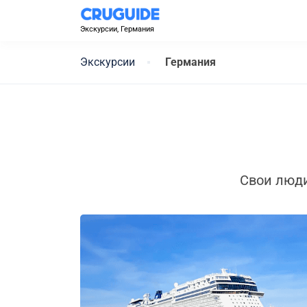
Экскурсии, Германия
Экскурсии
Германия
Свои люд