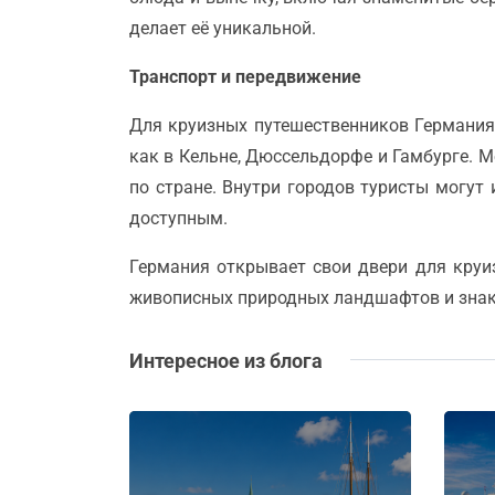
делает её уникальной.
Транспорт и передвижение
Для круизных путешественников Германия
как в Кельне, Дюссельдорфе и Гамбурге. 
по стране. Внутри городов туристы могут
доступным.
Германия открывает свои двери для круи
живописных природных ландшафтов и знако
Интересное из блога