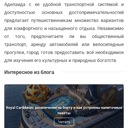
Аделаида с ее удобной транспортной системой и
доступностью основных достопримечательностей
предлагает путешественникам множество вариантов
для комфортного и насыщенного отдыха. Независимо
от того, предпочитаете ли вы общественный
транспорт, аренду автомобилей или велосипедные
прогулки, город готов предоставить всё необходимое
для изучения его культурных и природных богатств.
Интересное из блога
Royal Caribbean: развлечения на борту и как устроены напиточные
пакеты
Читать