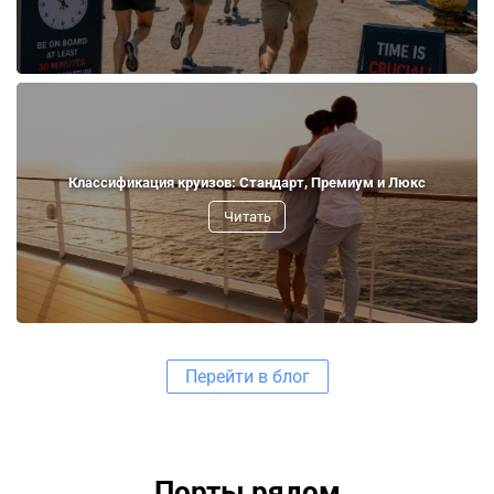
Классификация круизов: Стандарт, Премиум и Люкс
Читать
Перейти в блог
Порты рядом