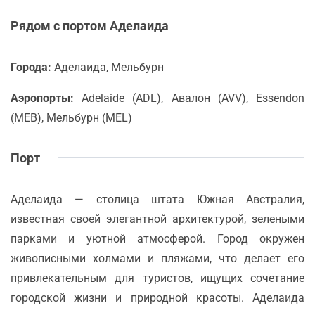
Рядом с портом Аделаида
Города:
Аделаида, Мельбурн
Аэропорты:
Adelaide (ADL), Авалон (AVV), Essendon
(MEB), Мельбурн (MEL)
Порт
Аделаида — столица штата Южная Австралия,
известная своей элегантной архитектурой, зелеными
парками и уютной атмосферой. Город окружен
живописными холмами и пляжами, что делает его
привлекательным для туристов, ищущих сочетание
городской жизни и природной красоты. Аделаида