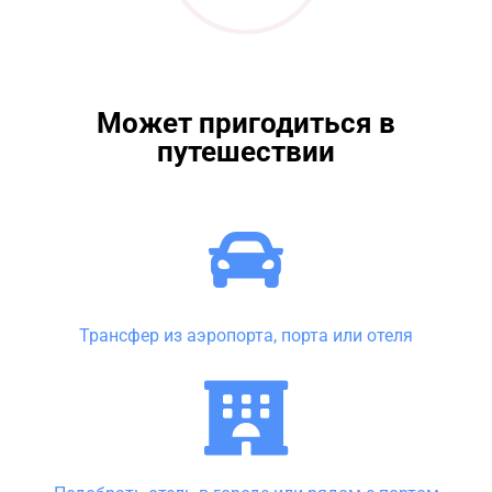
Может пригодиться в
путешествии
Трансфер из аэропорта, порта или отеля