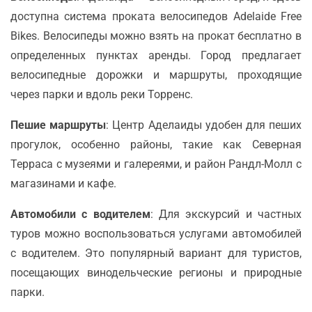
доступна система проката велосипедов Adelaide Free
Bikes. Велосипеды можно взять на прокат бесплатно в
определенных пунктах аренды. Город предлагает
велосипедные дорожки и маршруты, проходящие
через парки и вдоль реки Торренс.
Пешие маршруты
: Центр Аделаиды удобен для пеших
прогулок, особенно районы, такие как Северная
Терраса с музеями и галереями, и район Рандл-Молл с
магазинами и кафе.
Автомобили с водителем
: Для экскурсий и частных
туров можно воспользоваться услугами автомобилей
с водителем. Это популярный вариант для туристов,
посещающих винодельческие регионы и природные
парки.