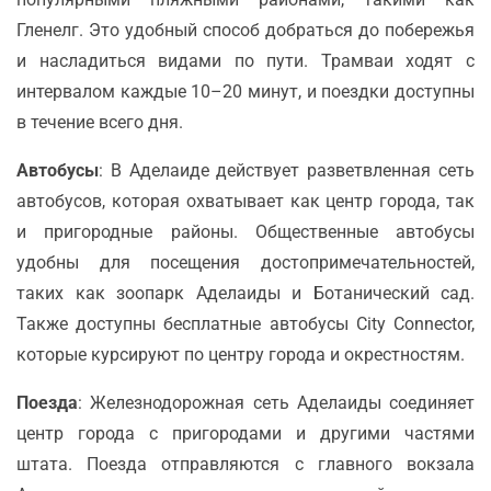
Гленелг. Это удобный способ добраться до побережья
и насладиться видами по пути. Трамваи ходят с
интервалом каждые 10–20 минут, и поездки доступны
в течение всего дня.
Автобусы
: В Аделаиде действует разветвленная сеть
автобусов, которая охватывает как центр города, так
и пригородные районы. Общественные автобусы
удобны для посещения достопримечательностей,
таких как зоопарк Аделаиды и Ботанический сад.
Также доступны бесплатные автобусы City Connector,
которые курсируют по центру города и окрестностям.
Поезда
: Железнодорожная сеть Аделаиды соединяет
центр города с пригородами и другими частями
штата. Поезда отправляются с главного вокзала