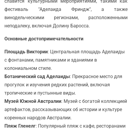
славится культурными мероприятиями, такими как
фестиваль "Аделаида Фриндж", а также
винодельческими регионами, расположенными
неподалеку, включая Долину Баросса.
Основные достопримечательности
Площадь Виктории
: Центральная площадь Аделаиды
с фонтанами, памятниками и зданиями в
колониальном стиле.
Ботанический сад Аделаиды
: Прекрасное место для
прогулок и изучения редких растений, включая
тропические и пустынные виды.
Музей Южной Австралии
: Музей с богатой коллекцией
артефактов, рассказывающих об истории и культуре
коренных народов Австралии.
Пляж Гленелг
: Популярный пляж с кафе, ресторанами