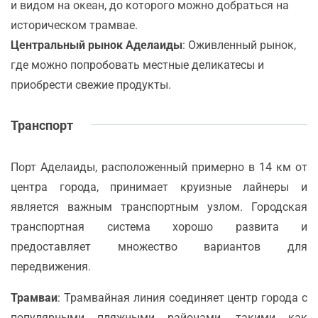
и видом на океан, до которого можно добраться на
историческом трамвае.
Центральный рынок Аделаиды
: Оживленный рынок,
где можно попробовать местные деликатесы и
приобрести свежие продукты.
Транспорт
Порт Аделаиды, расположенный примерно в 14 км от
центра города, принимает круизные лайнеры и
является важным транспортным узлом. Городская
транспортная система хорошо развита и
предоставляет множество вариантов для
передвижения.
Трамваи
: Трамвайная линия соединяет центр города с
популярными пляжными районами, такими как