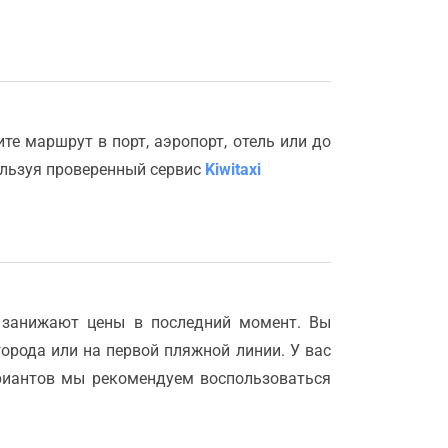
е маршрут в порт, аэропорт, отель или до
ользуя проверенный сервис
Kiwitaxi
 занижают цены в последний момент. Вы
города или на первой пляжной линии. У вас
ариантов мы рекомендуем воспользоваться