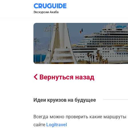
Экскурсии Акаба
Вернуться назад
Идеи круизов на будущее
Всегда можно проверить какие маршруты 
сайте
Logitravel