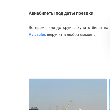
Авиабилеты под даты поездки
Во время или до круиза купить билет на
Aviasales
выручит в любой момент.