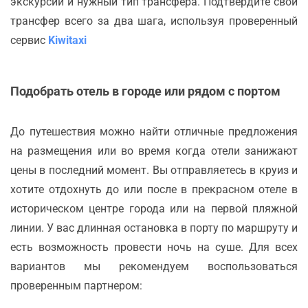
экскурсии и нужный тип трансфера. Подтвердите свой
трансфер всего за два шага, используя проверенный
сервис
Kiwitaxi
Подобрать отель в городе или рядом с портом
До путешествия можно найти отличные предложения
на размещения или во время когда отели занижают
цены в последний момент. Вы отправляетесь в круиз и
хотите отдохнуть до или после в прекрасном отеле в
историческом центре города или на первой пляжной
линии. У вас длинная остановка в порту по маршруту и
есть возможность провести ночь на суше. Для всех
вариантов мы рекомендуем воспользоваться
проверенным партнером: