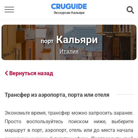
Экскурсии Кальяри
Кальяри
порт
Италия
Вернуться назад
Трансфер из аэропорта, порта или отеля
Экономьте время, трансфер можно запросить заранее.
Просто воспользуйтесь поиском ниже, выберите
маршрут в порт, аэропорт, отель или до места начала