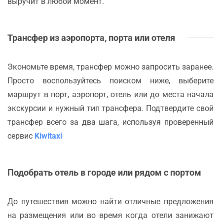
выручит в любой момент.
Трансфер из аэропорта, порта или отеля
Экономьте время, трансфер можно запросить заранее.
Просто воспользуйтесь поиском ниже, выберите
маршрут в порт, аэропорт, отель или до места начала
экскурсии и нужный тип трансфера. Подтвердите свой
трансфер всего за два шага, используя проверенный
сервис
Kiwitaxi
Подобрать отель в городе или рядом с портом
До путешествия можно найти отличные предложения
на размещения или во время когда отели занижают