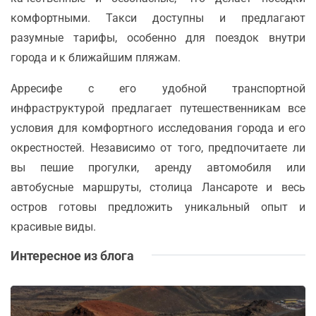
комфортными. Такси доступны и предлагают
разумные тарифы, особенно для поездок внутри
города и к ближайшим пляжам.
Арресифе с его удобной транспортной
инфраструктурой предлагает путешественникам все
условия для комфортного исследования города и его
окрестностей. Независимо от того, предпочитаете ли
вы пешие прогулки, аренду автомобиля или
автобусные маршруты, столица Лансароте и весь
остров готовы предложить уникальный опыт и
красивые виды.
Интересное из блога