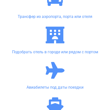
Трансфер из аэропорта, порта или отеля
Подобрать отель в городе или рядом с портом
Авиабилеты под даты поездки