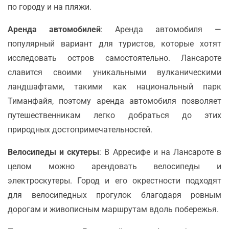
по городу и на пляжи.
Аренда автомобилей
: Аренда автомобиля —
популярный вариант для туристов, которые хотят
исследовать остров самостоятельно. Лансароте
славится своими уникальными вулканическими
ландшафтами, такими как национальный парк
Тиманфайя, поэтому аренда автомобиля позволяет
путешественникам легко добраться до этих
природных достопримечательностей.
Велосипеды и скутеры
: В Арресифе и на Лансароте в
целом можно арендовать велосипеды и
электроскутеры. Город и его окрестности подходят
для велосипедных прогулок благодаря ровным
дорогам и живописным маршрутам вдоль побережья.