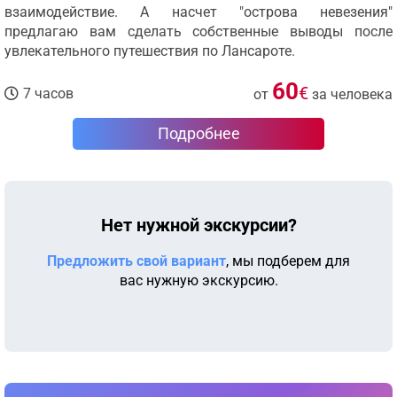
взаимодействие. А насчет "острова невезения"
предлагаю вам сделать собственные выводы после
увлекательного путешествия по Лансароте.
60
€
7 часов
от
за человека
Подробнее
Нет нужной экскурсии?
Предложить свой вариант
, мы подберем для
вас нужную экскурсию.