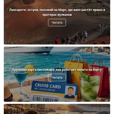
Лансароте: остров, похожий на Марс, где вино растёт прямо в
кратерах вулканов
Читать
Круизная карта пассажира: как работает оплата на борту
Читать