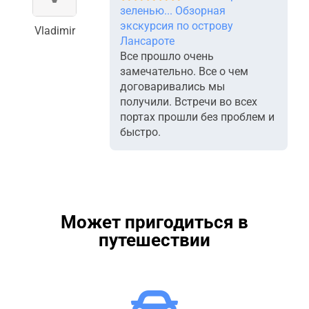
зеленью... Обзорная
экскурсия по острову
Vladimir
Лансароте
Все прошло очень
замечательно. Все о чем
договаривались мы
получили. Встречи во всех
портах прошли без проблем и
быстро.
Может пригодиться в
путешествии