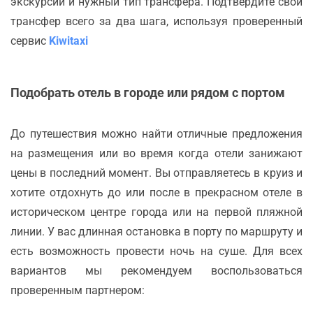
экскурсии и нужный тип трансфера. Подтвердите свой
трансфер всего за два шага, используя проверенный
сервис
Kiwitaxi
Подобрать отель в городе или рядом с портом
До путешествия можно найти отличные предложения
на размещения или во время когда отели занижают
цены в последний момент. Вы отправляетесь в круиз и
хотите отдохнуть до или после в прекрасном отеле в
историческом центре города или на первой пляжной
линии. У вас длинная остановка в порту по маршруту и
есть возможность провести ночь на суше. Для всех
вариантов мы рекомендуем воспользоваться
проверенным партнером: