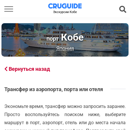
Экскурсии Кобе
Кобе
порт
Япония
Вернуться назад
Трансфер из аэропорта, порта или отеля
Экономьте время, трансфер можно запросить заранее.
Просто воспользуйтесь поиском ниже, выберите
маршрут в порт, аэропорт, отель или до места начала