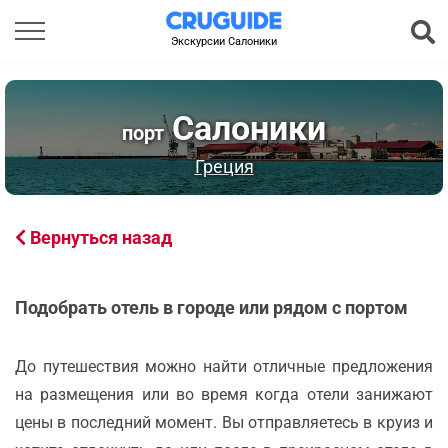
Экскурсии Салоники
Салоники
порт
Греция
Вернуться назад
Подобрать отель в городе или рядом с портом
До путешествия можно найти отличные предложения
на размещения или во время когда отели занижают
цены в последний момент. Вы отправляетесь в круиз и