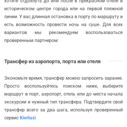
хотите отдохнуть до или после в прекрасном отеле в
историческом центре города или на первой пляжной
линии. У вас длинная остановка в порту по маршруту и
есть возможность провести ночь на суше. Для всех
вариантов мы рекомендуем воспользоваться
проверенным партнером:
Трансфер из аэропорта, порта или отеля
Экономьте время, трансфер можно запросить заранее.
Просто воспользуйтесь поиском ниже, выберите
маршрут в порт, аэропорт, отель или до места начала
экскурсии и нужный тип трансфера. Подтвердите свой
трансфер всего за два шага, используя проверенный
сервис
Kiwitaxi