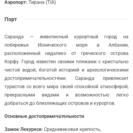
Аэропорт:
Тирана (TIA)
Порт
Саранда — живописный курортный город на
побережье Ионического моря в Албании,
расположенный недалеко от греческого острова
Корфу. Город известен своими пляжами с кристально
чистой водой, богатой историей и археологическими
достопримечательностями. Саранда привлекает
туристов со всего мира своей спокойной атмосферой,
прекрасными видами и возможностью легко
добраться до близлежащих островов и курортов.
Основные достопримечательности
Замок Лекуреси
: Средневековая крепость,