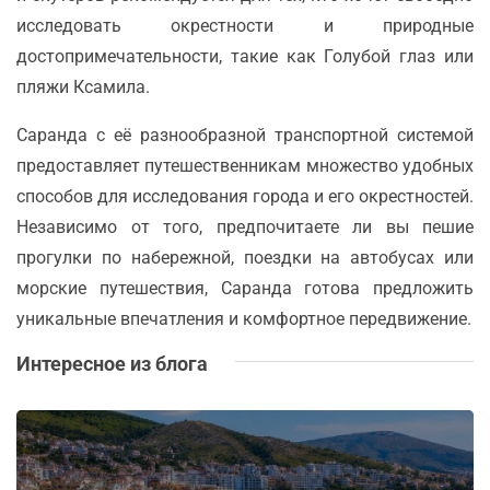
исследовать окрестности и природные
достопримечательности, такие как Голубой глаз или
пляжи Ксамила.
Саранда с её разнообразной транспортной системой
предоставляет путешественникам множество удобных
способов для исследования города и его окрестностей.
Независимо от того, предпочитаете ли вы пешие
прогулки по набережной, поездки на автобусах или
морские путешествия, Саранда готова предложить
уникальные впечатления и комфортное передвижение.
Интересное из блога