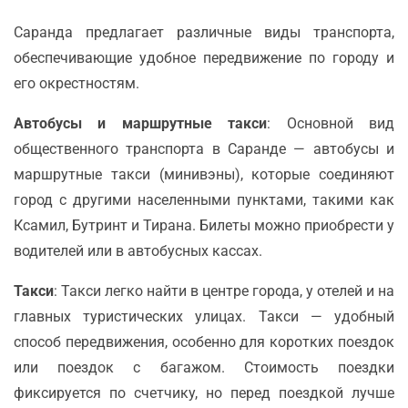
Саранда предлагает различные виды транспорта,
обеспечивающие удобное передвижение по городу и
его окрестностям.
Автобусы и маршрутные такси
: Основной вид
общественного транспорта в Саранде — автобусы и
маршрутные такси (минивэны), которые соединяют
город с другими населенными пунктами, такими как
Ксамил, Бутринт и Тирана. Билеты можно приобрести у
водителей или в автобусных кассах.
Такси
: Такси легко найти в центре города, у отелей и на
главных туристических улицах. Такси — удобный
способ передвижения, особенно для коротких поездок
или поездок с багажом. Стоимость поездки
фиксируется по счетчику, но перед поездкой лучше