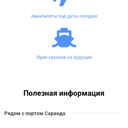
Авиабилеты под даты поездки
Идеи круизов на будущее
Полезная информация
Рядом с портом Саранда