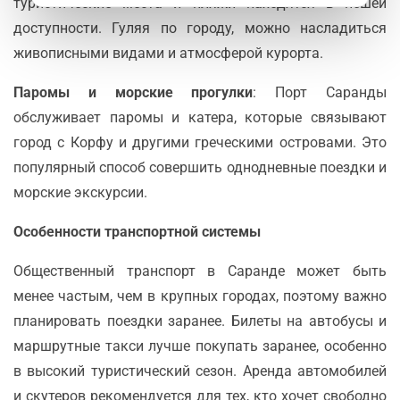
туристические места и пляжи находятся в пешей
доступности. Гуляя по городу, можно насладиться
живописными видами и атмосферой курорта.
Паромы и морские прогулки
: Порт Саранды
обслуживает паромы и катера, которые связывают
город с Корфу и другими греческими островами. Это
популярный способ совершить однодневные поездки и
морские экскурсии.
Особенности транспортной системы
Общественный транспорт в Саранде может быть
менее частым, чем в крупных городах, поэтому важно
планировать поездки заранее. Билеты на автобусы и
маршрутные такси лучше покупать заранее, особенно
в высокий туристический сезон. Аренда автомобилей
и скутеров рекомендуется для тех, кто хочет свободно