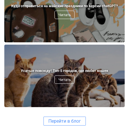
Куда отправиться на майские праздники по версии chatGPT?
Читать
Усатые повсюду! Топ-5 городов, где любят кошек
Читать
Перейти в блог