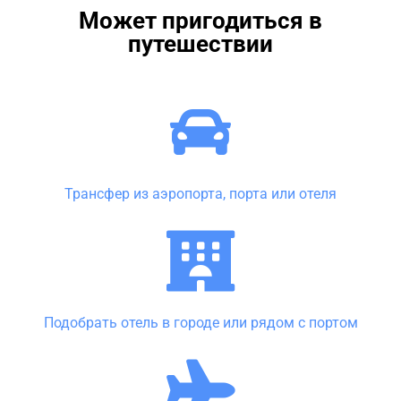
Может пригодиться в
путешествии
Трансфер из аэропорта, порта или отеля
Подобрать отель в городе или рядом с портом