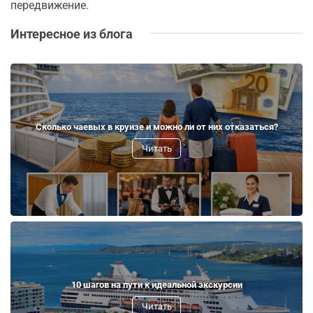
передвижение.
Интересное из блога
Сколько чаевых в круизе и можно ли от них отказаться?
Читать
10 шагов на пути к идеальной экскурсии
Читать