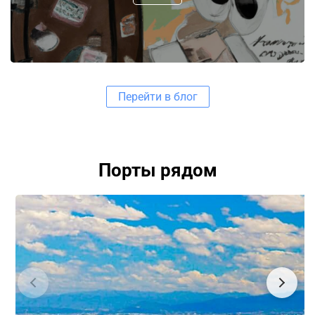
Перейти в блог
Порты рядом