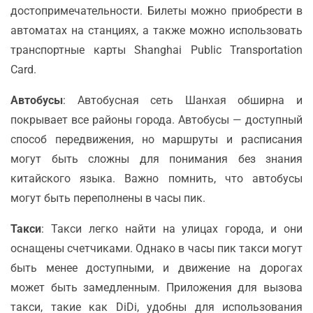
достопримечательности. Билеты можно приобрести в
автоматах на станциях, а также можно использовать
транспортные карты Shanghai Public Transportation
Card.
Автобусы
: Автобусная сеть Шанхая обширна и
покрывает все районы города. Автобусы — доступный
способ передвижения, но маршруты и расписания
могут быть сложны для понимания без знания
китайского языка. Важно помнить, что автобусы
могут быть переполнены в часы пик.
Такси
: Такси легко найти на улицах города, и они
оснащены счетчиками. Однако в часы пик такси могут
быть менее доступными, и движение на дорогах
может быть замедленным. Приложения для вызова
такси, такие как DiDi, удобны для использования