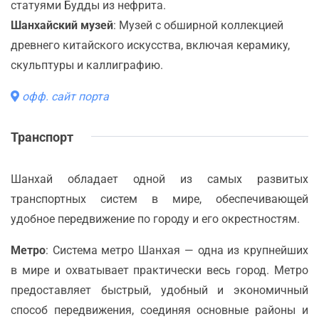
статуями Будды из нефрита.
Шанхайский музей
: Музей с обширной коллекцией
древнего китайского искусства, включая керамику,
скульптуры и каллиграфию.
офф. сайт порта
Транспорт
Шанхай обладает одной из самых развитых
транспортных систем в мире, обеспечивающей
удобное передвижение по городу и его окрестностям.
Метро
: Система метро Шанхая — одна из крупнейших
в мире и охватывает практически весь город. Метро
предоставляет быстрый, удобный и экономичный
способ передвижения, соединяя основные районы и