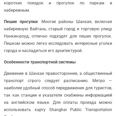
коротких поездок и прогулок по паркам и
набережным.
Пешие прогулки
: Многие районы Шанхая, включая
набережную Вайтань, старый город и торговую улицу
Нанкин-роуд, отлично подходят для пеших прогулок.
Пешком можно легко исследовать интересные уголки
города и насладиться его архитектурой.
Особенности транспортной системы
Движение в Шанхае правостороннее, а общественный
транспорт строго следует расписанию. Метро —
наиболее удобный способ передвижения для туристов,
так как станции и указатели снабжены информацией
на английском языке. Для оплаты проезда можно
использовать карту Shanghai Public Transportation