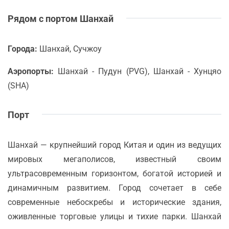
Рядом с портом Шанхай
Города:
Шанхай, Сучжоу
Аэропорты:
Шанхай - Пудун (PVG), Шанхай - Хунцяо
(SHA)
Порт
Шанхай — крупнейший город Китая и один из ведущих
мировых мегаполисов, известный своим
ультрасовременным горизонтом, богатой историей и
динамичным развитием. Город сочетает в себе
современные небоскребы и исторические здания,
оживленные торговые улицы и тихие парки. Шанхай