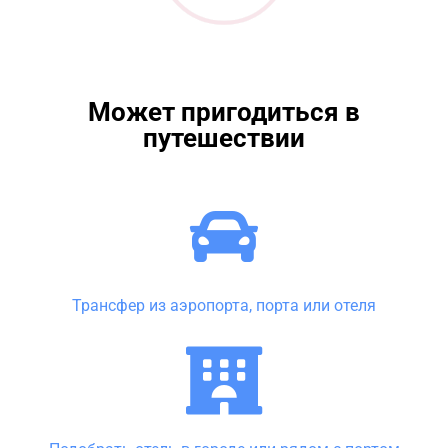
Может пригодиться в
путешествии
Трансфер из аэропорта, порта или отеля