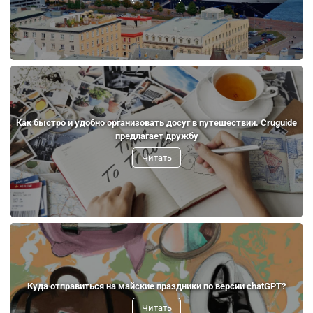
Как быстро и удобно организовать досуг в путешествии. Cruguide
предлагает дружбу
Читать
Куда отправиться на майские праздники по версии chatGPT?
Читать