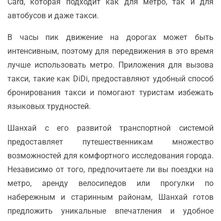
Card, которая подходит как для метро, так и для
автобусов и даже такси.
В часы пик движение на дорогах может быть
интенсивным, поэтому для передвижения в это время
лучше использовать метро. Приложения для вызова
такси, такие как DiDi, предоставляют удобный способ
бронирования такси и помогают туристам избежать
языковых трудностей.
Шанхай с его развитой транспортной системой
предоставляет путешественникам множество
возможностей для комфортного исследования города.
Независимо от того, предпочитаете ли вы поездки на
метро, аренду велосипедов или прогулки по
набережным и старинным районам, Шанхай готов
предложить уникальные впечатления и удобное