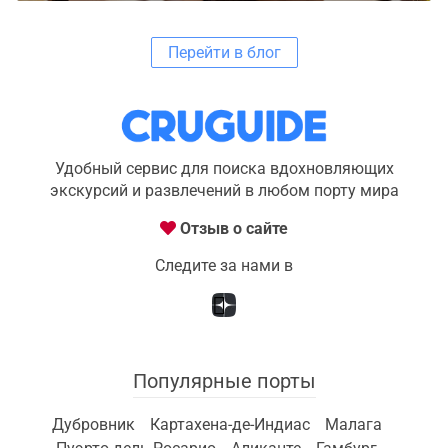
Перейти в блог
Удобный сервис для поиска вдохновляющих
экскурсий и развлечений в любом порту мира
Отзыв о сайте
Следите за нами в
Популярные порты
Дубровник
Картахена-де-Индиас
Малага