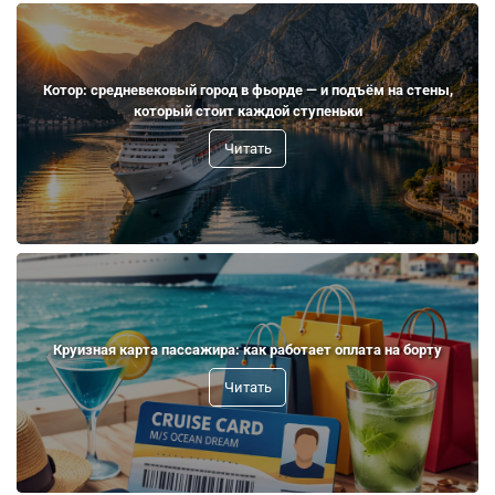
Котор: средневековый город в фьорде — и подъём на стены,
который стоит каждой ступеньки
Читать
Круизная карта пассажира: как работает оплата на борту
Читать