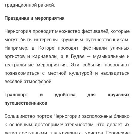
традиционной ракией.
Праздники и мероприятия
Черногория проводит множество фестивалей, которые
могут быть интересны круизным путешественникам.
Например, в Которе проходят фестивали уличных
артистов и карнавалы, а в Будве — музыкальные и
театральные мероприятия. Эти события позволяют
познакомиться с местной культурой и насладиться
весёлой атмосферой.
Транспорт и удобства для круизных
путешественников
Большинство портов Черногории расположены близко
к основным достопримечательностям, что делает их
легко доступными для круизных туристов. Городские