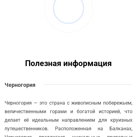
Полезная информация
Черногория
Черногория — это страна с живописным побережьем,
величественными горами и богатой историей, что
делает её идеальным направлением для круизных
путешественников. Расположенная на Балканах,