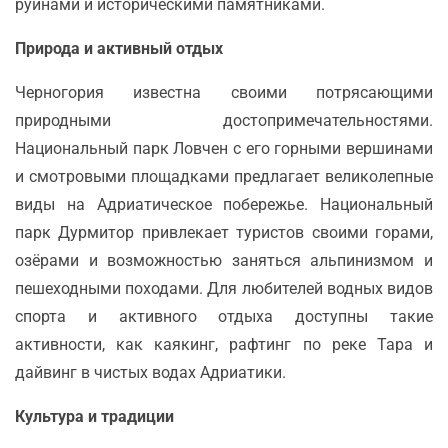
руинами и историческими памятниками.
Природа и активный отдых
Черногория известна своими потрясающими
природными достопримечательностями.
Национальный парк Ловчен с его горными вершинами
и смотровыми площадками предлагает великолепные
виды на Адриатическое побережье. Национальный
парк Дурмитор привлекает туристов своими горами,
озёрами и возможностью заняться альпинизмом и
пешеходными походами. Для любителей водных видов
спорта и активного отдыха доступны такие
активности, как каякинг, рафтинг по реке Тара и
дайвинг в чистых водах Адриатики.
Культура и традиции