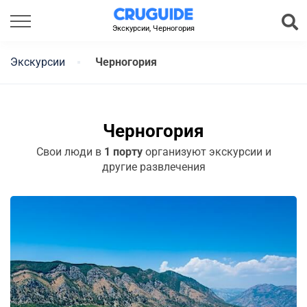
Экскурсии, Черногория
Экскурсии
Черногория
Черногория
Свои люди в
1 порту
организуют экскурсии и
другие развлечения