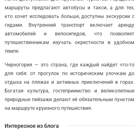
маршруты предлагают автобусы и такси, а для тех,
кто хочет исследовать больше, доступны экскурсии с
гидами. Внутренний транспорт включает аренду
автомобилей и велосипедов, что позволяет
путешественникам изучать окрестности в удобном
темпе.
Черногория — это страна, где каждый найдет что-то
для себя: от прогулок по историческим улочкам до
отдыха на пляжах и активных приключений в горах.
Богатая культура, гостеприимство и великолепные
природные пейзажи делают её обязательным пунктом
на маршруте круизного путешествия.
Интересное из блога